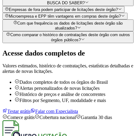
BUSCA DO SABER?
Empresas de fora podem participar de licitações deste órgão?
Microempresa e EPP têm vantagens em compras deste órgão?
Com que frequência os dados de licitações deste órgão são
atualizados?
Como comparar o histórico de contratações deste órgão com outros
órgãos públicos?
Acesse dados completos de
Valores estimados, histórico de contratações, estatísticas detalhadas e
alertas de novas licitações.
Dados completos de todos os órgãos do Brasil
Alertas personalizados de novas licitações
Histórico de preços e análise de concorrentes
Filtros por Segmento, UF, modalidade e mais
Testar grátis
Falar com Especialista
Comece grátis
Cobertura nacional
Garantia 30 dias