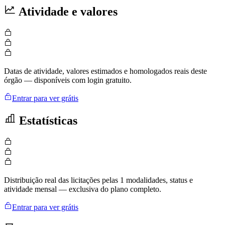
Atividade e valores
Datas de atividade, valores estimados e homologados reais deste
órgão — disponíveis com login gratuito.
Entrar para ver grátis
Estatísticas
Distribuição real das licitações pelas 1 modalidades, status e
atividade mensal — exclusiva do plano completo.
Entrar para ver grátis