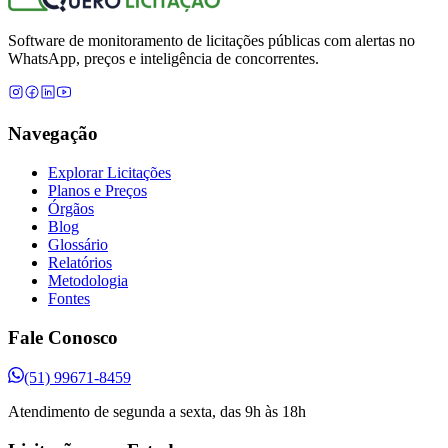
Software de monitoramento de licitações públicas com alertas no
WhatsApp, preços e inteligência de concorrentes.
Navegação
Explorar Licitações
Planos e Preços
Órgãos
Blog
Glossário
Relatórios
Metodologia
Fontes
Fale Conosco
(51) 99671-8459
Atendimento de segunda a sexta, das 9h às 18h