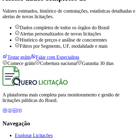
Valores estimados, histórico de contratações, estatísticas detalhadas e
alertas de novas licitações.
Dados completos de todos os órgãos do Brasil
Alertas personalizados de novas licitações
Histórico de preços e análise de concorrentes
Filtros por Segmento, UF, modalidade e mais
Testar grátis
Falar com Especialista
Comece grátis
Cobertura nacional
Garantia 30 dias
A plataforma mais completa para monitoramento e gestão de
licitações públicas do Brasil.
Navegação
Explorar Licitações