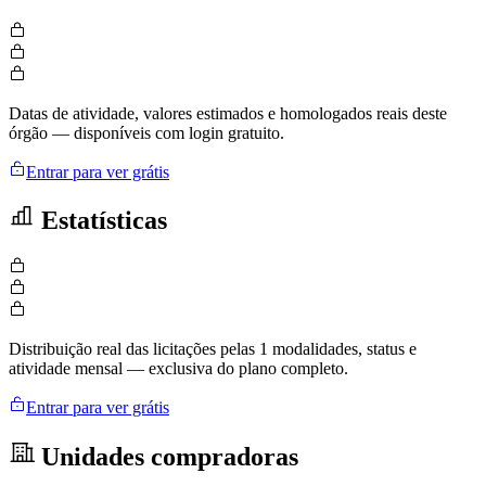
Datas de atividade, valores estimados e homologados reais deste
órgão — disponíveis com login gratuito.
Entrar para ver grátis
Estatísticas
Distribuição real das licitações pelas 1 modalidades, status e
atividade mensal — exclusiva do plano completo.
Entrar para ver grátis
Unidades compradoras