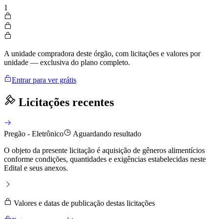
1
A unidade compradora deste órgão, com licitações e valores por
unidade — exclusiva do plano completo.
Entrar para ver grátis
Licitações recentes
Pregão - Eletrônico
Aguardando resultado
O objeto da presente licitação é aquisição de gêneros alimentícios
conforme condições, quantidades e exigências estabelecidas neste
Edital e seus anexos.
Valores e datas de publicação destas licitações