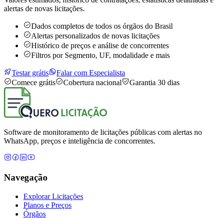
alertas de novas licitações.
Dados completos de todos os órgãos do Brasil
Alertas personalizados de novas licitações
Histórico de preços e análise de concorrentes
Filtros por Segmento, UF, modalidade e mais
Testar grátis
Falar com Especialista
Comece grátis
Cobertura nacional
Garantia 30 dias
Software de monitoramento de licitações públicas com alertas no
WhatsApp, preços e inteligência de concorrentes.
Navegação
Explorar Licitações
Planos e Preços
Órgãos