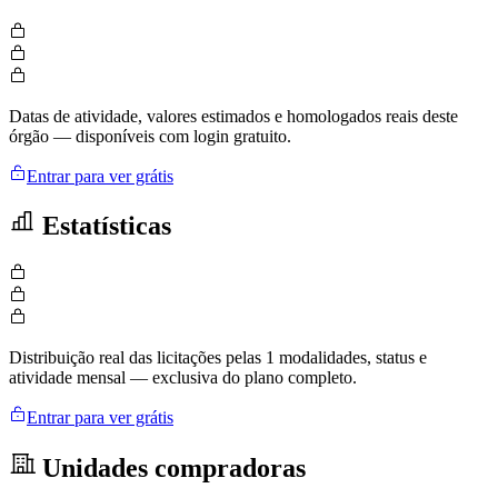
Datas de atividade, valores estimados e homologados reais deste
órgão — disponíveis com login gratuito.
Entrar para ver grátis
Estatísticas
Distribuição real das licitações pelas 1 modalidades, status e
atividade mensal — exclusiva do plano completo.
Entrar para ver grátis
Unidades compradoras