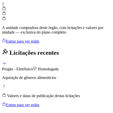
1
A unidade compradora deste órgão, com licitações e valores por
unidade — exclusiva do plano completo.
Entrar para ver grátis
Licitações recentes
Pregão - Eletrônico
Homologada
Aquisição de gêneros alimenticios
Valores e datas de publicação destas licitações
Entrar para ver grátis