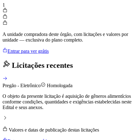
1
A unidade compradora deste órgão, com licitações e valores por
unidade — exclusiva do plano completo.
Entrar para ver grátis
Licitações recentes
Pregão - Eletrônico
Homologada
O objeto da presente licitação é aquisição de gêneros alimentícios
conforme condições, quantidades e exigências estabelecidas neste
Edital e seus anexos.
Valores e datas de publicação destas licitações