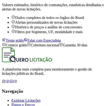
Valores estimados, histórico de contratações, estatísticas detalhadas e
alertas de novas licitações.
Dados completos de todos os órgãos do Brasil
Alertas personalizados de novas licitações
Histórico de preços e análise de concorrentes
Filtros por Segmento, UF, modalidade e mais
Testar grátis
Falar com Especialista
Comece grátis
Cobertura nacional
Garantia 30 dias
A plataforma mais completa para monitoramento e gestão de
licitações públicas do Brasil.
Navegação
Explorar Licitações
Planos e Preços