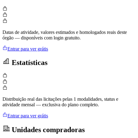
Datas de atividade, valores estimados e homologados reais deste
órgão — disponíveis com login gratuito.
Entrar para ver grátis
Estatísticas
Distribuição real das licitações pelas 1 modalidades, status e
atividade mensal — exclusiva do plano completo.
Entrar para ver grátis
Unidades compradoras