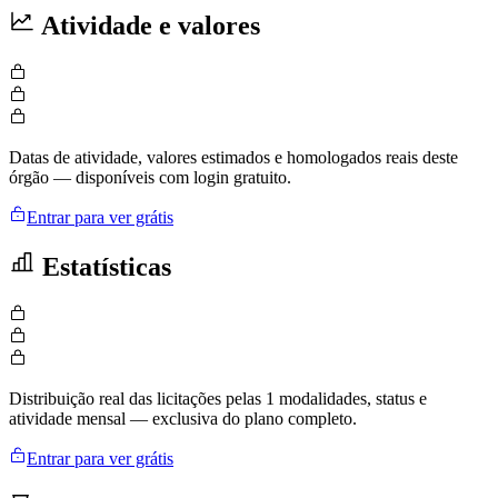
Atividade e valores
Datas de atividade, valores estimados e homologados reais deste
órgão — disponíveis com login gratuito.
Entrar para ver grátis
Estatísticas
Distribuição real das licitações pelas 1 modalidades, status e
atividade mensal — exclusiva do plano completo.
Entrar para ver grátis