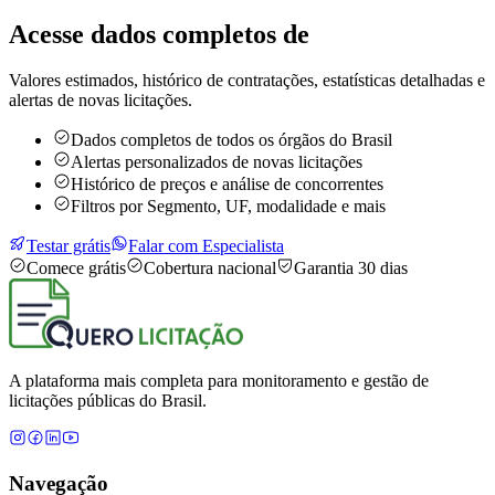
Acesse dados completos de
Valores estimados, histórico de contratações, estatísticas detalhadas e
alertas de novas licitações.
Dados completos de todos os órgãos do Brasil
Alertas personalizados de novas licitações
Histórico de preços e análise de concorrentes
Filtros por Segmento, UF, modalidade e mais
Testar grátis
Falar com Especialista
Comece grátis
Cobertura nacional
Garantia 30 dias
A plataforma mais completa para monitoramento e gestão de
licitações públicas do Brasil.
Navegação