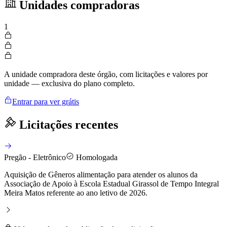
Unidades compradoras
1
A unidade compradora deste órgão, com licitações e valores por
unidade — exclusiva do plano completo.
Entrar para ver grátis
Licitações recentes
Pregão - Eletrônico
Homologada
Aquisição de Gêneros alimentação para atender os alunos da
Associação de Apoio à Escola Estadual Girassol de Tempo Integral
Meira Matos referente ao ano letivo de 2026.