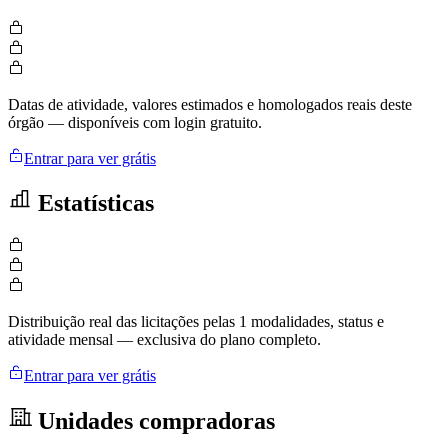
Datas de atividade, valores estimados e homologados reais deste
órgão — disponíveis com login gratuito.
Entrar para ver grátis
Estatísticas
Distribuição real das licitações pelas 1 modalidades, status e
atividade mensal — exclusiva do plano completo.
Entrar para ver grátis
Unidades compradoras