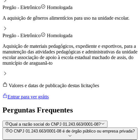
Pregão - Eletrônico
Homologada
A aquisição de gêneros alimentícios para uso na unidade escolar.
Pregão - Eletrônico
Homologada
Aquisição de materiais pedagógicos, expediente e esportivos, para a
manutenção das atividades pedagógicas e administrativas da unidade
escolar associação de apoio à escola estadual machado de assis, do
município de araguanã-to
Valores e datas de publicação destas licitações
Entrar para ver grátis
Perguntas
Frequentes
Qual a razão social do CNPJ 01.243.663/0001-08?
O CNPJ 01.243.663/0001-08 é de órgão público ou empresa privada?