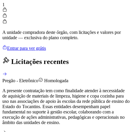
1
A unidade compradora deste órgão, com licitações e valores por
unidade — exclusiva do plano completo.
Entrar para ver grátis
Licitações recentes
Pregão - Eletrônico
Homologada
A presente contratação tem como finalidade atender à necessidade
de aquisição de materiais de limpeza, higiene e copa cozinha para
uso nas associações de apoio às escolas da rede pública de ensino do
Estado do Tocantins. Essas entidades desempenham papel
fundamental no suporte à gestão escolar, colaborando com a
execução de ações administrativas, pedagógicas e operacionais no
âmbito das unidades de ensino.