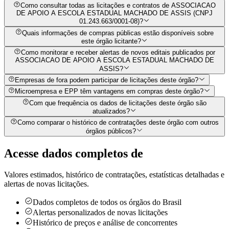
Como consultar todas as licitações e contratos de ASSOCIACAO
DE APOIO A ESCOLA ESTADUAL MACHADO DE ASSIS (CNPJ
01.243.663/0001-08)?
Quais informações de compras públicas estão disponíveis sobre
este órgão licitante?
Como monitorar e receber alertas de novos editais publicados por
ASSOCIACAO DE APOIO A ESCOLA ESTADUAL MACHADO DE
ASSIS?
Empresas de fora podem participar de licitações deste órgão?
Microempresa e EPP têm vantagens em compras deste órgão?
Com que frequência os dados de licitações deste órgão são
atualizados?
Como comparar o histórico de contratações deste órgão com outros
órgãos públicos?
Acesse dados completos de
Valores estimados, histórico de contratações, estatísticas detalhadas e
alertas de novas licitações.
Dados completos de todos os órgãos do Brasil
Alertas personalizados de novas licitações
Histórico de preços e análise de concorrentes