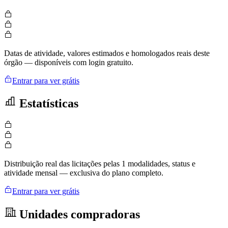
Datas de atividade, valores estimados e homologados reais deste
órgão — disponíveis com login gratuito.
Entrar para ver grátis
Estatísticas
Distribuição real das licitações pelas 1 modalidades, status e
atividade mensal — exclusiva do plano completo.
Entrar para ver grátis
Unidades compradoras