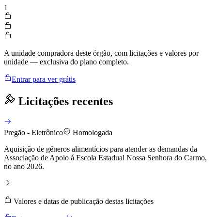
1
A unidade compradora deste órgão, com licitações e valores por
unidade — exclusiva do plano completo.
Entrar para ver grátis
Licitações recentes
Pregão - Eletrônico
Homologada
Aquisição de gêneros alimentícios para atender as demandas da
Associação de Apoio á Escola Estadual Nossa Senhora do Carmo,
no ano 2026.
Valores e datas de publicação destas licitações