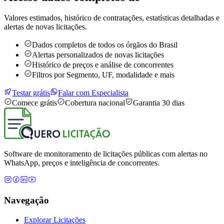
Valores estimados, histórico de contratações, estatísticas detalhadas e
alertas de novas licitações.
Dados completos de todos os órgãos do Brasil
Alertas personalizados de novas licitações
Histórico de preços e análise de concorrentes
Filtros por Segmento, UF, modalidade e mais
Testar grátis
Falar com Especialista
Comece grátis
Cobertura nacional
Garantia 30 dias
Software de monitoramento de licitações públicas com alertas no
WhatsApp, preços e inteligência de concorrentes.
Navegação
Explorar Licitações