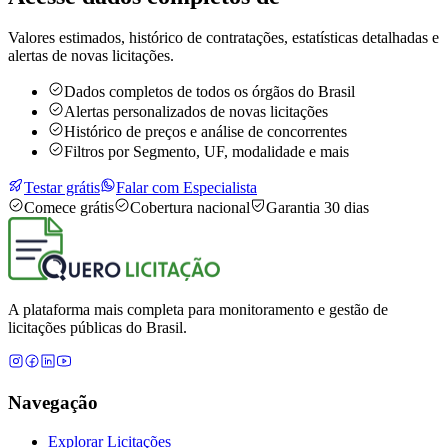
Valores estimados, histórico de contratações, estatísticas detalhadas e
alertas de novas licitações.
Dados completos de todos os órgãos do Brasil
Alertas personalizados de novas licitações
Histórico de preços e análise de concorrentes
Filtros por Segmento, UF, modalidade e mais
Testar grátis
Falar com Especialista
Comece grátis
Cobertura nacional
Garantia 30 dias
A plataforma mais completa para monitoramento e gestão de
licitações públicas do Brasil.
Navegação
Explorar Licitações