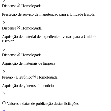
Dispensa
Homologada
Prestação de serviço de manutenção para a Unidade Escolar.
Dispensa
Homologada
Aquisição de material de expediente diversos para a Unidade
Escolar
Dispensa
Homologada
Aquisição de materiais de limpeza
Pregão - Eletrônico
Homologada
Aquisição de gêneros alimentícios
Valores e datas de publicação destas licitações