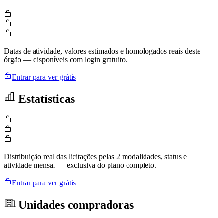
Datas de atividade, valores estimados e homologados reais deste
órgão — disponíveis com login gratuito.
Entrar para ver grátis
Estatísticas
Distribuição real das licitações pelas 2 modalidades, status e
atividade mensal — exclusiva do plano completo.
Entrar para ver grátis
Unidades compradoras