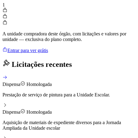
1
A unidade compradora deste órgão, com licitações e valores por
unidade — exclusiva do plano completo.
Entrar para ver grátis
Licitações recentes
Dispensa
Homologada
Prestação de serviço de pintura para a Unidade Escolar.
Dispensa
Homologada
Aquisição de materiais de expediente diversos para a Jornada
Ampliada da Unidade escolar