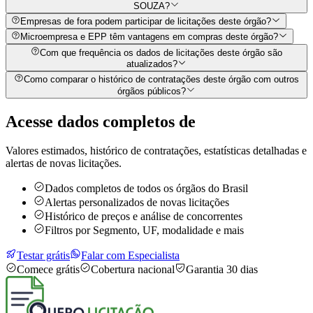
SOUZA?
Empresas de fora podem participar de licitações deste órgão?
Microempresa e EPP têm vantagens em compras deste órgão?
Com que frequência os dados de licitações deste órgão são
atualizados?
Como comparar o histórico de contratações deste órgão com outros
órgãos públicos?
Acesse dados completos de
Valores estimados, histórico de contratações, estatísticas detalhadas e
alertas de novas licitações.
Dados completos de todos os órgãos do Brasil
Alertas personalizados de novas licitações
Histórico de preços e análise de concorrentes
Filtros por Segmento, UF, modalidade e mais
Testar grátis
Falar com Especialista
Comece grátis
Cobertura nacional
Garantia 30 dias