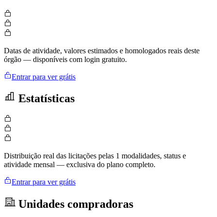
Datas de atividade, valores estimados e homologados reais deste
órgão — disponíveis com login gratuito.
Entrar para ver grátis
Estatísticas
Distribuição real das licitações pelas 1 modalidades, status e
atividade mensal — exclusiva do plano completo.
Entrar para ver grátis
Unidades compradoras