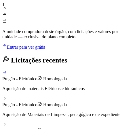
1
A unidade compradora deste órgão, com licitações e valores por
unidade — exclusiva do plano completo.
Entrar para ver grátis
Licitações recentes
Pregão - Eletrônico
Homologada
Aquisição de materiais Elétricos e hidráulicos
Pregão - Eletrônico
Homologada
Aquisição de Materiais de Limpeza , pedagógico e de expediente.