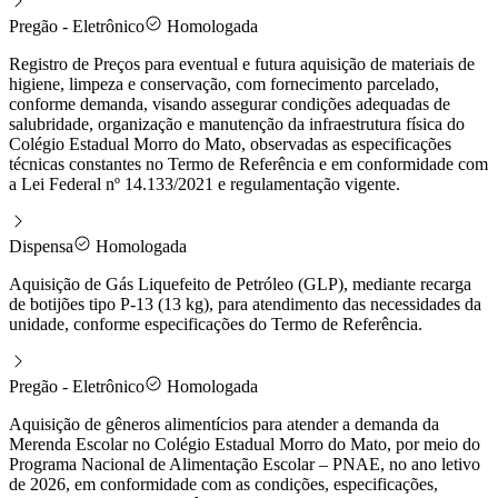
Pregão - Eletrônico
Homologada
Registro de Preços para eventual e futura aquisição de materiais de
higiene, limpeza e conservação, com fornecimento parcelado,
conforme demanda, visando assegurar condições adequadas de
salubridade, organização e manutenção da infraestrutura física do
Colégio Estadual Morro do Mato, observadas as especificações
técnicas constantes no Termo de Referência e em conformidade com
a Lei Federal nº 14.133/2021 e regulamentação vigente.
Dispensa
Homologada
Aquisição de Gás Liquefeito de Petróleo (GLP), mediante recarga
de botijões tipo P-13 (13 kg), para atendimento das necessidades da
unidade, conforme especificações do Termo de Referência.
Pregão - Eletrônico
Homologada
Aquisição de gêneros alimentícios para atender a demanda da
Merenda Escolar no Colégio Estadual Morro do Mato, por meio do
Programa Nacional de Alimentação Escolar – PNAE, no ano letivo
de 2026, em conformidade com as condições, especificações,