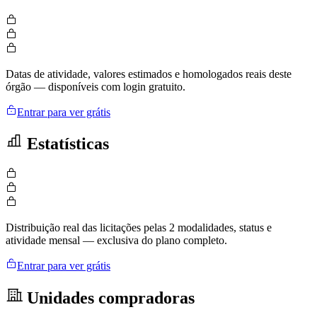
Datas de atividade, valores estimados e homologados reais deste
órgão — disponíveis com login gratuito.
Entrar para ver grátis
Estatísticas
Distribuição real das licitações pelas 2 modalidades, status e
atividade mensal — exclusiva do plano completo.
Entrar para ver grátis
Unidades compradoras