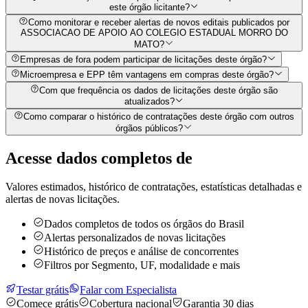
este órgão licitante?
Como monitorar e receber alertas de novos editais publicados por
ASSOCIACAO DE APOIO AO COLEGIO ESTADUAL MORRO DO
MATO?
Empresas de fora podem participar de licitações deste órgão?
Microempresa e EPP têm vantagens em compras deste órgão?
Com que frequência os dados de licitações deste órgão são
atualizados?
Como comparar o histórico de contratações deste órgão com outros
órgãos públicos?
Acesse dados completos de
Valores estimados, histórico de contratações, estatísticas detalhadas e
alertas de novas licitações.
Dados completos de todos os órgãos do Brasil
Alertas personalizados de novas licitações
Histórico de preços e análise de concorrentes
Filtros por Segmento, UF, modalidade e mais
Testar grátis
Falar com Especialista
Comece grátis
Cobertura nacional
Garantia 30 dias