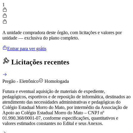
1
A unidade compradora deste órgão, com licitações e valores por
unidade — exclusiva do plano completo.
Entrar para ver grátis
Licitações recentes
Pregão - Eletrônico
Homologada
Futura e eventual aquisição de materiais de expediente,
pedagógicos, esportivos e de reposição de informática, destinados ao
atendimento das necessidades administrativas e pedagógicas do
Colégio Estadual Morro do Mato, por intermédio da Associação de
Apoio ao Colégio Estadual Morro do Mato – CNPJ nº
01.990.368/0001-07, conforme especificações, quantitativos e
valores estimados constantes no Edital e seus Anexos.