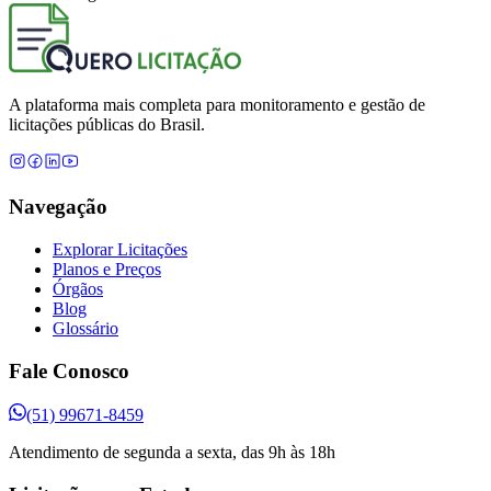
A plataforma mais completa para monitoramento e gestão de
licitações públicas do Brasil.
Navegação
Explorar Licitações
Planos e Preços
Órgãos
Blog
Glossário
Fale Conosco
(51) 99671-8459
Atendimento de segunda a sexta, das 9h às 18h