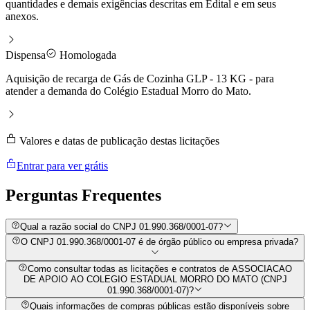
quantidades e demais exigências descritas em Edital e em seus
anexos.
Dispensa
Homologada
Aquisição de recarga de Gás de Cozinha GLP - 13 KG - para
atender a demanda do Colégio Estadual Morro do Mato.
Valores e datas de publicação destas licitações
Entrar para ver grátis
Perguntas
Frequentes
Qual a razão social do CNPJ 01.990.368/0001-07?
O CNPJ 01.990.368/0001-07 é de órgão público ou empresa privada?
Como consultar todas as licitações e contratos de ASSOCIACAO
DE APOIO AO COLEGIO ESTADUAL MORRO DO MATO (CNPJ
01.990.368/0001-07)?
Quais informações de compras públicas estão disponíveis sobre