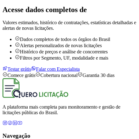
Acesse dados completos de
Valores estimados, histórico de contratações, estatísticas detalhadas e
alertas de novas licitações.
Dados completos de todos os órgãos do Brasil
Alertas personalizados de novas licitações
Histórico de preços e análise de concorrentes
Filtros por Segmento, UF, modalidade e mais
Testar grátis
Falar com Especialista
Comece grátis
Cobertura nacional
Garantia 30 dias
A plataforma mais completa para monitoramento e gestão de
licitações públicas do Brasil.
Navegação