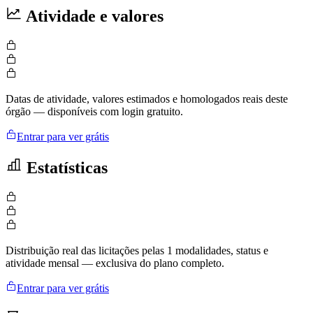
Atividade e valores
Datas de atividade, valores estimados e homologados reais deste
órgão — disponíveis com login gratuito.
Entrar para ver grátis
Estatísticas
Distribuição real das licitações pelas 1 modalidades, status e
atividade mensal — exclusiva do plano completo.
Entrar para ver grátis