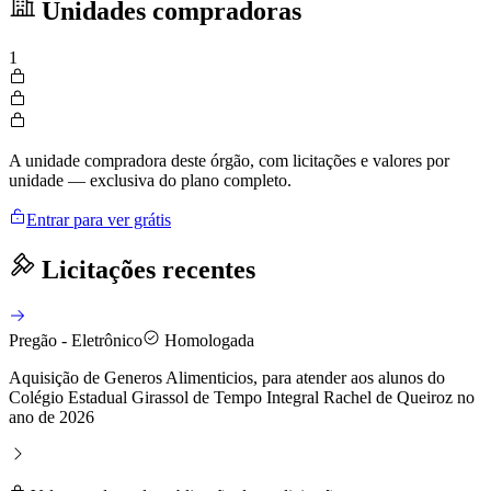
Unidades compradoras
1
A unidade compradora deste órgão, com licitações e valores por
unidade — exclusiva do plano completo.
Entrar para ver grátis
Licitações recentes
Pregão - Eletrônico
Homologada
Aquisição de Generos Alimenticios, para atender aos alunos do
Colégio Estadual Girassol de Tempo Integral Rachel de Queiroz no
ano de 2026