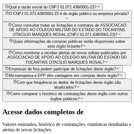
Qual a razão social do CNPJ 01.071.438/0001-23?
O CNPJ 01.071.438/0001-23 é de órgão público ou empresa privada?
Como consultar todas as licitações e contratos de ASSOCIACAO
DE APOIO AO COLEGIO MILITAR DO ESTADO DO TOCANTINS
OTACILIO MARQUES ROSAL (CNPJ 01.071.438/0001-23)?
Quais informações de compras públicas estão disponíveis sobre
este órgão licitante?
Como monitorar e receber alertas de novos editais publicados por
ASSOCIACAO DE APOIO AO COLEGIO MILITAR DO ESTADO DO
TOCANTINS OTACILIO MARQUES ROSAL?
Empresas de fora podem participar de licitações deste órgão?
Microempresa e EPP têm vantagens em compras deste órgão?
Com que frequência os dados de licitações deste órgão são
atualizados?
Como comparar o histórico de contratações deste órgão com outros
órgãos públicos?
Acesse dados completos de
Valores estimados, histórico de contratações, estatísticas detalhadas e
alertas de novas licitações.