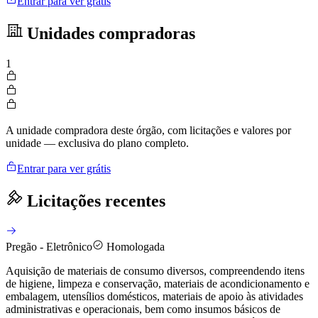
Entrar para ver grátis
Unidades compradoras
1
A unidade compradora deste órgão, com licitações e valores por
unidade — exclusiva do plano completo.
Entrar para ver grátis
Licitações recentes
Pregão - Eletrônico
Homologada
Aquisição de materiais de consumo diversos, compreendendo itens
de higiene, limpeza e conservação, materiais de acondicionamento e
embalagem, utensílios domésticos, materiais de apoio às atividades
administrativas e operacionais, bem como insumos básicos de