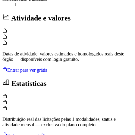
1
Atividade e valores
Datas de atividade, valores estimados e homologados reais deste
órgão — disponíveis com login gratuito.
Entrar para ver grátis
Estatísticas
Distribuição real das licitações pelas 1 modalidades, status e
atividade mensal — exclusiva do plano completo.