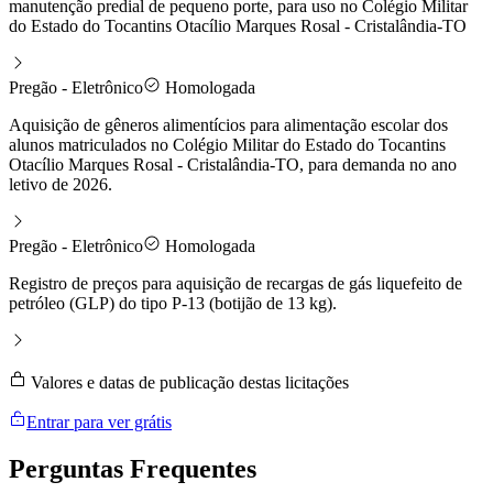
manutenção predial de pequeno porte, para uso no Colégio Militar
do Estado do Tocantins Otacílio Marques Rosal - Cristalândia-TO
Pregão - Eletrônico
Homologada
Aquisição de gêneros alimentícios para alimentação escolar dos
alunos matriculados no Colégio Militar do Estado do Tocantins
Otacílio Marques Rosal - Cristalândia-TO, para demanda no ano
letivo de 2026.
Pregão - Eletrônico
Homologada
Registro de preços para aquisição de recargas de gás liquefeito de
petróleo (GLP) do tipo P-13 (botijão de 13 kg).
Valores e datas de publicação destas licitações
Entrar para ver grátis
Perguntas
Frequentes