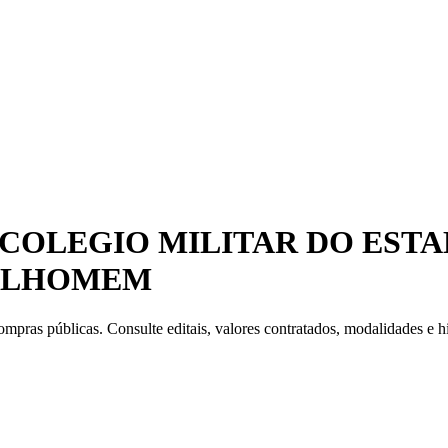
COLEGIO MILITAR DO ESTA
MILHOMEM
mpras públicas. Consulte editais, valores contratados, modalidades e hi