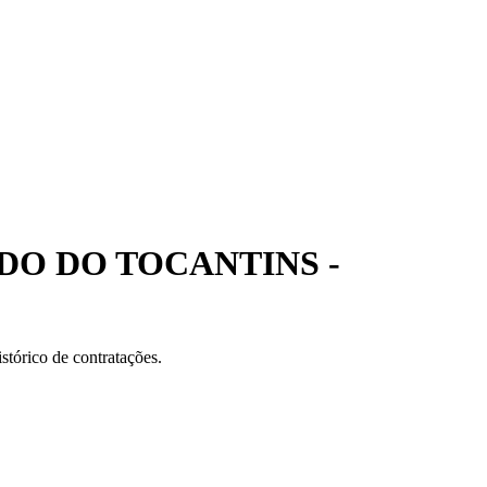
DO DO TOCANTINS -
stórico de contratações.