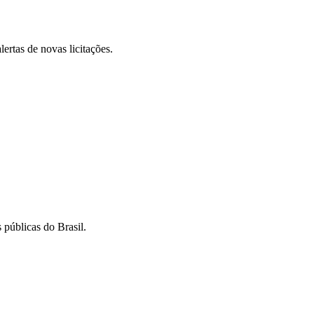
lertas de novas licitações.
 públicas do Brasil.