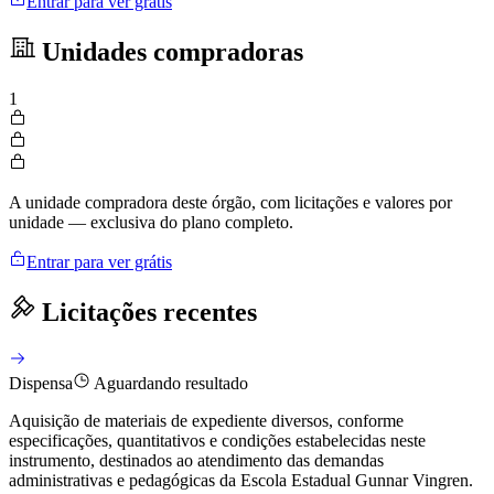
Entrar para ver grátis
Unidades compradoras
1
A unidade compradora deste órgão, com licitações e valores por
unidade — exclusiva do plano completo.
Entrar para ver grátis
Licitações recentes
Dispensa
Aguardando resultado
Aquisição de materiais de expediente diversos, conforme
especificações, quantitativos e condições estabelecidas neste
instrumento, destinados ao atendimento das demandas
administrativas e pedagógicas da Escola Estadual Gunnar Vingren.