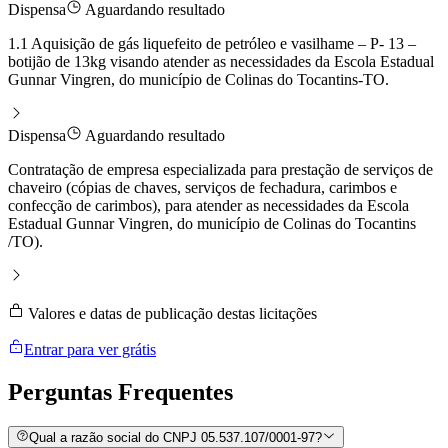
Dispensa
Aguardando resultado
1.1 Aquisição de gás liquefeito de petróleo e vasilhame – P- 13 –
botijão de 13kg visando atender as necessidades da Escola Estadual
Gunnar Vingren, do município de Colinas do Tocantins-TO.
Dispensa
Aguardando resultado
Contratação de empresa especializada para prestação de serviços de
chaveiro (cópias de chaves, serviços de fechadura, carimbos e
confecção de carimbos), para atender as necessidades da Escola
Estadual Gunnar Vingren, do município de Colinas do Tocantins
/TO).
Valores e datas de publicação destas licitações
Entrar para ver grátis
Perguntas
Frequentes
Qual a razão social do CNPJ 05.537.107/0001-97?