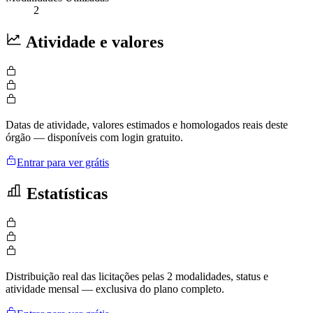
2
Atividade e valores
Datas de atividade, valores estimados e homologados reais deste
órgão — disponíveis com login gratuito.
Entrar para ver grátis
Estatísticas
Distribuição real das licitações pelas 2 modalidades, status e
atividade mensal — exclusiva do plano completo.