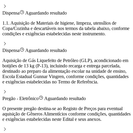
Dispensa
Aguardando resultado
1.1. Aquisição de Materiais de higiene, limpeza, utensílios de
Copa/Cozinha e descartáveis nos termos da tabela abaixo, conforme
condições e exigências estabelecidas neste instrumento.
Dispensa
Aguardando resultado
Aquisição de Gás Liquefeito de Petróleo (GLP), acondicionado em
botijões de 13 kg (P-13), incluindo recarga e entrega parcelada,
destinado ao preparo da alimentação escolar na unidade de ensino,
Escola Estadual Gunnar Vingren, conforme condições, quantidades
e exigências estabelecidas no Termo de Referência.
Pregão - Eletrônico
Aguardando resultado
O presente pregão destina-se ao Registo de Preços para eventual
aquisição de Gêneros Alimentícios conforme condições, quantidades
e exigências estabelecidas neste Edital e seus anexos.