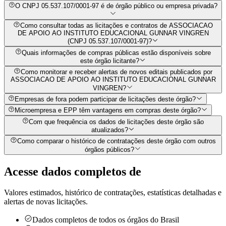
O CNPJ 05.537.107/0001-97 é de órgão público ou empresa privada?
Como consultar todas as licitações e contratos de ASSOCIACAO
DE APOIO AO INSTITUTO EDUCACIONAL GUNNAR VINGREN
(CNPJ 05.537.107/0001-97)?
Quais informações de compras públicas estão disponíveis sobre
este órgão licitante?
Como monitorar e receber alertas de novos editais publicados por
ASSOCIACAO DE APOIO AO INSTITUTO EDUCACIONAL GUNNAR
VINGREN?
Empresas de fora podem participar de licitações deste órgão?
Microempresa e EPP têm vantagens em compras deste órgão?
Com que frequência os dados de licitações deste órgão são
atualizados?
Como comparar o histórico de contratações deste órgão com outros
órgãos públicos?
Acesse dados completos de
Valores estimados, histórico de contratações, estatísticas detalhadas e
alertas de novas licitações.
Dados completos de todos os órgãos do Brasil