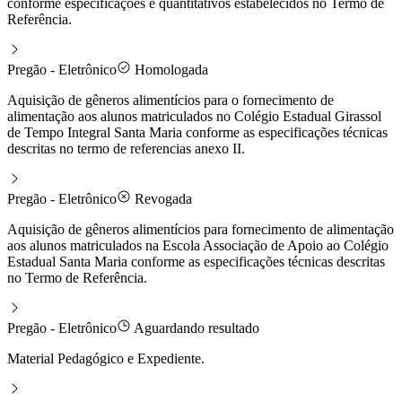
conforme especificações e quantitativos estabelecidos no Termo de
Referência.
Pregão - Eletrônico
Homologada
Aquisição de gêneros alimentícios para o fornecimento de
alimentação aos alunos matriculados no Colégio Estadual Girassol
de Tempo Integral Santa Maria conforme as especificações técnicas
descritas no termo de referencias anexo II.
Pregão - Eletrônico
Revogada
Aquisição de gêneros alimentícios para fornecimento de alimentação
aos alunos matriculados na Escola Associação de Apoio ao Colégio
Estadual Santa Maria conforme as especificações técnicas descritas
no Termo de Referência.
Pregão - Eletrônico
Aguardando resultado
Material Pedagógico e Expediente.