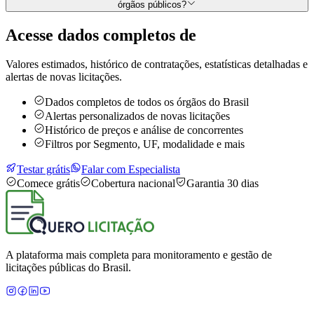
órgãos públicos?
Acesse dados completos de
Valores estimados, histórico de contratações, estatísticas detalhadas e
alertas de novas licitações.
Dados completos de todos os órgãos do Brasil
Alertas personalizados de novas licitações
Histórico de preços e análise de concorrentes
Filtros por Segmento, UF, modalidade e mais
Testar grátis
Falar com Especialista
Comece grátis
Cobertura nacional
Garantia 30 dias
A plataforma mais completa para monitoramento e gestão de
licitações públicas do Brasil.