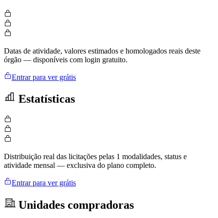
Datas de atividade, valores estimados e homologados reais deste
órgão — disponíveis com login gratuito.
Entrar para ver grátis
Estatísticas
Distribuição real das licitações pelas 1 modalidades, status e
atividade mensal — exclusiva do plano completo.
Entrar para ver grátis
Unidades compradoras