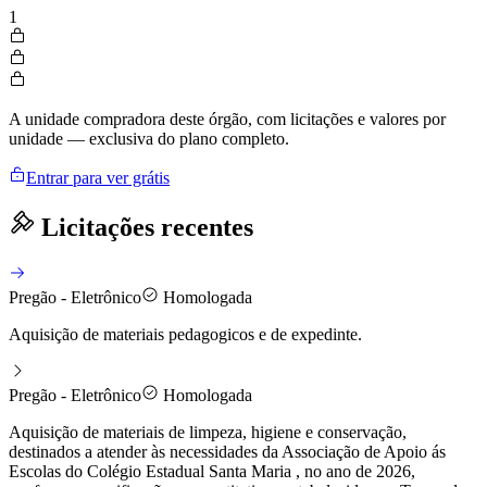
1
A unidade compradora deste órgão, com licitações e valores por
unidade — exclusiva do plano completo.
Entrar para ver grátis
Licitações recentes
Pregão - Eletrônico
Homologada
Aquisição de materiais pedagogicos e de expedinte.
Pregão - Eletrônico
Homologada
Aquisição de materiais de limpeza, higiene e conservação,
destinados a atender às necessidades da Associação de Apoio ás
Escolas do Colégio Estadual Santa Maria , no ano de 2026,