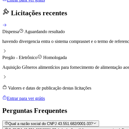
Licitações recentes
Dispensa
Aguardando resultado
havendo divergencia entra o sistema comprasnet e o termo de referenc
Pregão - Eletrônico
Homologada
Aquisição Gêneros alimentícios para fornecimento de alimentação aos 
Valores e datas de publicação destas licitações
Entrar para ver grátis
Perguntas
Frequentes
Qual a razão social do CNPJ 43.551.682/0001-33?