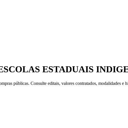
ESCOLAS ESTADUAIS INDIGE
mpras públicas. Consulte editais, valores contratados, modalidades e hi