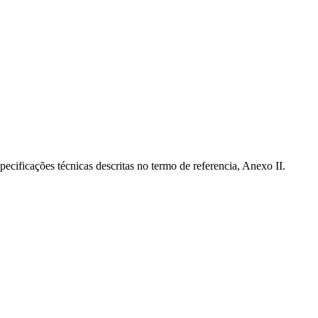
cificações técnicas descritas no termo de referencia, Anexo II.