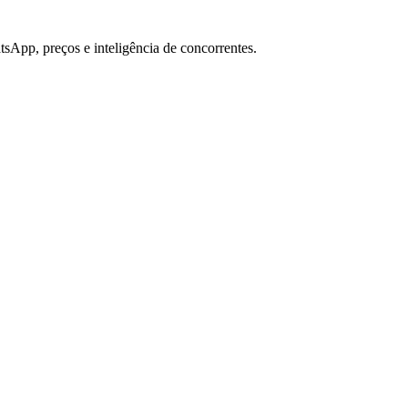
sApp, preços e inteligência de concorrentes.