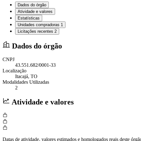
Dados do órgão
Atividade e valores
Estatísticas
Unidades compradoras
1
Licitações recentes
2
Dados do órgão
CNPJ
43.551.682/0001-33
Localização
Itacajá
, TO
Modalidades Utilizadas
2
Atividade e valores
Datas de atividade, valores estimados e homologados reais deste órgã