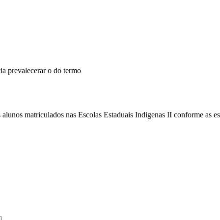
ia prevalecerar o do termo
alunos matriculados nas Escolas Estaduais Indigenas II conforme as espe