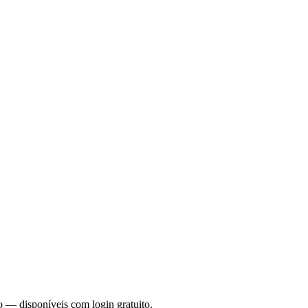
o — disponíveis com login gratuito.