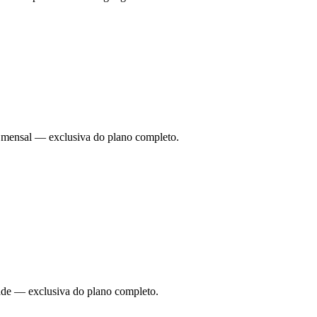
ade mensal — exclusiva do plano completo.
dade — exclusiva do plano completo.