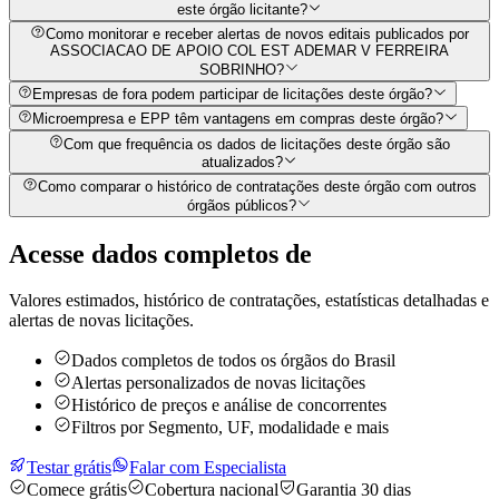
este órgão licitante?
Como monitorar e receber alertas de novos editais publicados por
ASSOCIACAO DE APOIO COL EST ADEMAR V FERREIRA
SOBRINHO?
Empresas de fora podem participar de licitações deste órgão?
Microempresa e EPP têm vantagens em compras deste órgão?
Com que frequência os dados de licitações deste órgão são
atualizados?
Como comparar o histórico de contratações deste órgão com outros
órgãos públicos?
Acesse dados completos de
Valores estimados, histórico de contratações, estatísticas detalhadas e
alertas de novas licitações.
Dados completos de todos os órgãos do Brasil
Alertas personalizados de novas licitações
Histórico de preços e análise de concorrentes
Filtros por Segmento, UF, modalidade e mais
Testar grátis
Falar com Especialista
Comece grátis
Cobertura nacional
Garantia 30 dias