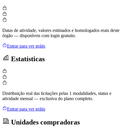
Datas de atividade, valores estimados e homologados reais deste
órgão — disponíveis com login gratuito.
Entrar para ver grátis
Estatísticas
Distribuição real das licitações pelas 1 modalidades, status e
atividade mensal — exclusiva do plano completo.
Entrar para ver grátis
Unidades compradoras