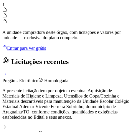
1
A unidade compradora deste órgão, com licitações e valores por
unidade — exclusiva do plano completo.
Entrar para ver grátis
Licitações recentes
Pregão - Eletrônico
Homologada
A presente licitação tem por objeto a eventual Aquisição de
Materiais de Higiene e Limpeza, Utensílios de Copa/Cozinha e
Materiais descartáveis para manutenção da Unidade Escolar Colégio
Estadual Ademar Vicente Ferreira Sobrinho, do município de
Araguaína/TO, conforme condições, quantidades e exigências
estabelecidas no Edital e seus anexos.