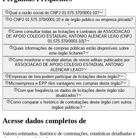
Qual a razão social do CNPJ 01.575.370/0001-10?
O CNPJ 01.575.370/0001-10 é de órgão público ou empresa privada?
Como consultar todas as licitações e contratos de ASSOCIACAO
DE APOIO COLEGIO ESTADUAL ANTONIO ALENCAR LEAO (CNPJ
01.575.370/0001-10)?
Quais informações de compras públicas estão disponíveis sobre
este órgão licitante?
Como monitorar e receber alertas de novos editais publicados por
ASSOCIACAO DE APOIO COLEGIO ESTADUAL ANTONIO
ALENCAR LEAO?
Empresas de fora podem participar de licitações deste órgão?
Microempresa e EPP têm vantagens em compras deste órgão?
Com que frequência os dados de licitações deste órgão são
atualizados?
Como comparar o histórico de contratações deste órgão com outros
órgãos públicos?
Acesse dados completos de
Valores estimados, histórico de contratações, estatísticas detalhadas e