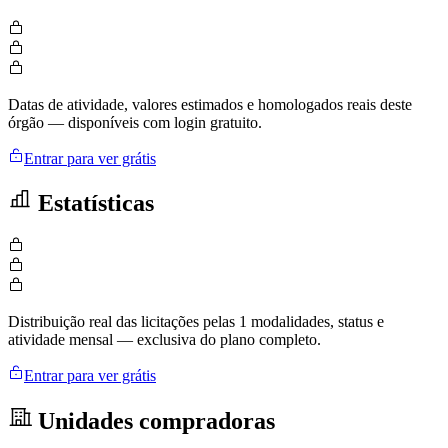
Datas de atividade, valores estimados e homologados reais deste
órgão — disponíveis com login gratuito.
Entrar para ver grátis
Estatísticas
Distribuição real das licitações pelas 1 modalidades, status e
atividade mensal — exclusiva do plano completo.
Entrar para ver grátis
Unidades compradoras