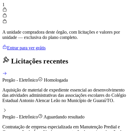
1
A unidade compradora deste órgão, com licitações e valores por
unidade — exclusiva do plano completo.
Entrar para ver grátis
Licitações recentes
Pregão - Eletrônico
Homologada
Aquisição de material de expediente essencial ao desenvolvimento
das atividades administrativas das associações escolares do Colégio
Estadual Antonio Alencar Leão no Município de Guaraí/TO.
Pregão - Eletrônico
Aguardando resultado
Contratação de empresa especializada em Manutenção Predial e