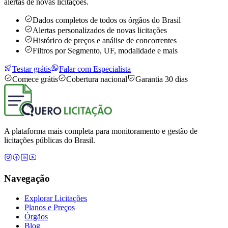
alertas de novas licitações.
Dados completos de todos os órgãos do Brasil
Alertas personalizados de novas licitações
Histórico de preços e análise de concorrentes
Filtros por Segmento, UF, modalidade e mais
Testar grátis
Falar com Especialista
Comece grátis
Cobertura nacional
Garantia 30 dias
A plataforma mais completa para monitoramento e gestão de
licitações públicas do Brasil.
Navegação
Explorar Licitações
Planos e Preços
Órgãos
Blog