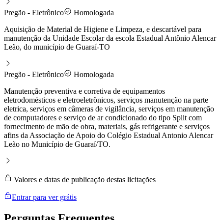
Pregão - Eletrônico
Homologada
Aquisição de Material de Higiene e Limpeza, e descartável para
manutenção da Unidade Escolar da escola Estadual Antônio Alencar
Leão, do município de Guaraí-TO
Pregão - Eletrônico
Homologada
Manutenção preventiva e corretiva de equipamentos
eletrodomésticos e eletroeletrônicos, serviços manutenção na parte
eletrica, serviços em câmeras de vigilância, serviços em manutenção
de computadores e serviço de ar condicionado do tipo Split com
fornecimento de mão de obra, materiais, gás refrigerante e serviços
afins da Associação de Apoio do Colégio Estadual Antonio Alencar
Leão no Município de Guaraí/TO.
Valores e datas de publicação destas licitações
Entrar para ver grátis
Perguntas
Frequentes