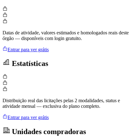
Datas de atividade, valores estimados e homologados reais deste
órgão — disponíveis com login gratuito.
Entrar para ver grátis
Estatísticas
Distribuição real das licitações pelas 2 modalidades, status e
atividade mensal — exclusiva do plano completo.
Entrar para ver grátis
Unidades compradoras