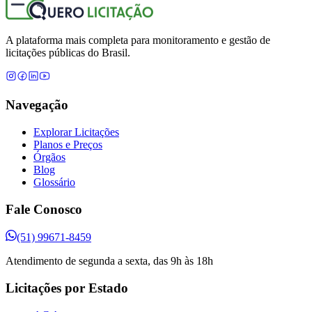
A plataforma mais completa para monitoramento e gestão de
licitações públicas do Brasil.
Navegação
Explorar Licitações
Planos e Preços
Órgãos
Blog
Glossário
Fale Conosco
(51) 99671-8459
Atendimento de segunda a sexta, das 9h às 18h
Licitações por Estado