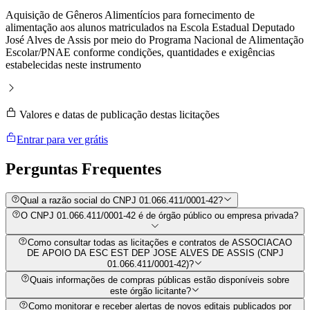
Aquisição de Gêneros Alimentícios para fornecimento de
alimentação aos alunos matriculados na Escola Estadual Deputado
José Alves de Assis por meio do Programa Nacional de Alimentação
Escolar/PNAE conforme condições, quantidades e exigências
estabelecidas neste instrumento
Valores e datas de publicação destas licitações
Entrar para ver grátis
Perguntas
Frequentes
Qual a razão social do CNPJ 01.066.411/0001-42?
O CNPJ 01.066.411/0001-42 é de órgão público ou empresa privada?
Como consultar todas as licitações e contratos de ASSOCIACAO
DE APOIO DA ESC EST DEP JOSE ALVES DE ASSIS (CNPJ
01.066.411/0001-42)?
Quais informações de compras públicas estão disponíveis sobre
este órgão licitante?
Como monitorar e receber alertas de novos editais publicados por