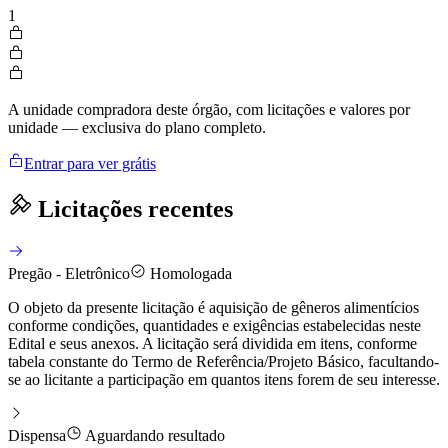
1
A unidade compradora deste órgão, com licitações e valores por
unidade — exclusiva do plano completo.
Entrar para ver grátis
Licitações recentes
Pregão - Eletrônico
Homologada
O objeto da presente licitação é aquisição de gêneros alimentícios
conforme condições, quantidades e exigências estabelecidas neste
Edital e seus anexos. A licitação será dividida em itens, conforme
tabela constante do Termo de Referência/Projeto Básico, facultando-
se ao licitante a participação em quantos itens forem de seu interesse.
Dispensa
Aguardando resultado