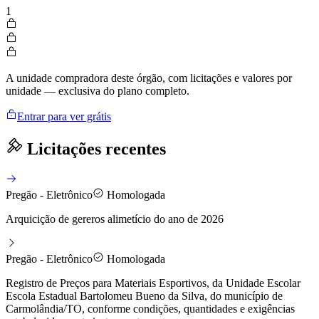
1
A unidade compradora deste órgão, com licitações e valores por
unidade — exclusiva do plano completo.
Entrar para ver grátis
Licitações recentes
Pregão - Eletrônico
Homologada
Arquicição de gereros alimetício do ano de 2026
Pregão - Eletrônico
Homologada
Registro de Preços para Materiais Esportivos, da Unidade Escolar
Escola Estadual Bartolomeu Bueno da Silva, do município de
Carmolândia/TO, conforme condições, quantidades e exigências