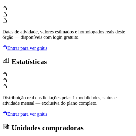
Datas de atividade, valores estimados e homologados reais deste
órgão — disponíveis com login gratuito.
Entrar para ver grátis
Estatísticas
Distribuição real das licitações pelas 1 modalidades, status e
atividade mensal — exclusiva do plano completo.
Entrar para ver grátis
Unidades compradoras