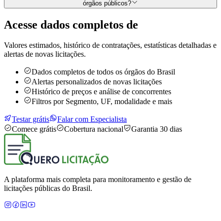
órgãos públicos?
Acesse dados completos de
Valores estimados, histórico de contratações, estatísticas detalhadas e
alertas de novas licitações.
Dados completos de todos os órgãos do Brasil
Alertas personalizados de novas licitações
Histórico de preços e análise de concorrentes
Filtros por Segmento, UF, modalidade e mais
Testar grátis
Falar com Especialista
Comece grátis
Cobertura nacional
Garantia 30 dias
A plataforma mais completa para monitoramento e gestão de
licitações públicas do Brasil.