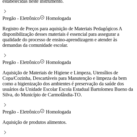
estabelecidas neste instrumento.
Pregão - Eletrônico
Homologada
Registro de Preços para aquisição de Materiais Pedagógicos A
disponibilização desses materiais é essencial para assegurar a
qualidade do processo de ensino-aprendizagem e atender às
demandas da comunidade escolar.
Pregão - Eletrônico
Homologada
Aquisição de Materiais de Higiene e Limpeza, Utensílios de
Copa/Cozinha, Descartáveis para Manutenção e limpeza da bem
como a higienização dos ambientes é preservação da saúde dos
usuários da Unidade Escolar Escola Estadual Bartolomeu Bueno da
Silva, do Município de Carmolândia-TO.
Pregão - Eletrônico
Homologada
Aquisição de produtos alimentos.