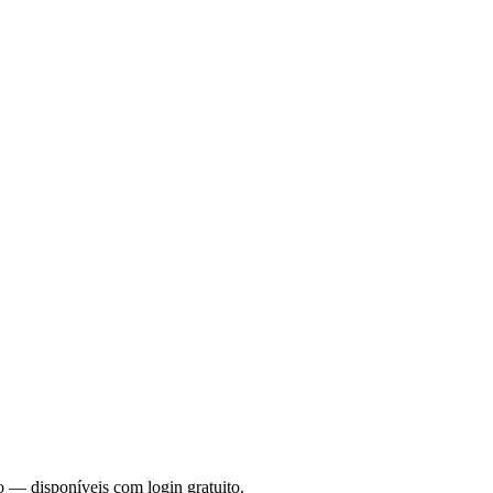
o — disponíveis com login gratuito.