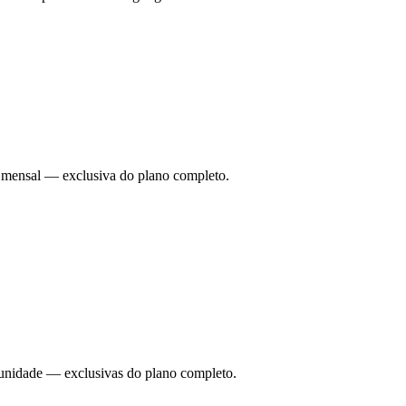
ade mensal — exclusiva do plano completo.
 unidade — exclusivas do plano completo.