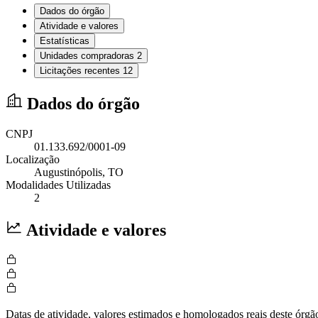
Dados do órgão
Atividade e valores
Estatísticas
Unidades compradoras
2
Licitações recentes
12
Dados do órgão
CNPJ
01.133.692/0001-09
Localização
Augustinópolis
, TO
Modalidades Utilizadas
2
Atividade e valores
Datas de atividade, valores estimados e homologados reais deste órgã