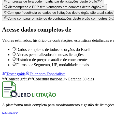
Empresas de fora podem participar de licitações deste órgão?
Microempresa e EPP têm vantagens em compras deste órgão?
Com que frequência os dados de licitações deste órgão são atualizados
Como comparar o histórico de contratações deste órgão com outros órg
Acesse dados completos de
Valores estimados, histórico de contratações, estatísticas detalhadas e a
Dados completos de todos os órgãos do Brasil
Alertas personalizados de novas licitações
Histórico de preços e análise de concorrentes
Filtros por Segmento, UF, modalidade e mais
Testar grátis
Falar com Especialista
Comece grátis
Cobertura nacional
Garantia 30 dias
A plataforma mais completa para monitoramento e gestão de licitações