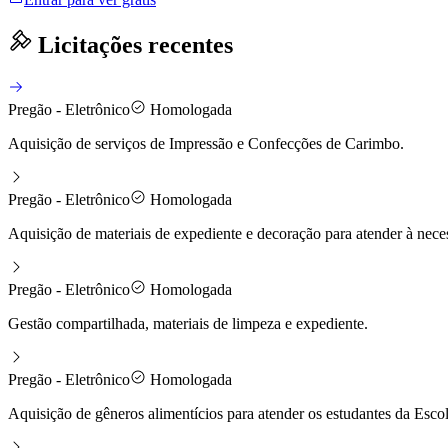
Licitações recentes
Pregão - Eletrônico
Homologada
Aquisição de serviços de Impressão e Confecções de Carimbo.
Pregão - Eletrônico
Homologada
Aquisição de materiais de expediente e decoração para atender à nece
Pregão - Eletrônico
Homologada
Gestão compartilhada, materiais de limpeza e expediente.
Pregão - Eletrônico
Homologada
Aquisição de gêneros alimentícios para atender os estudantes da Esco