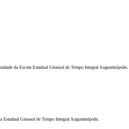
ssidade da Escola Estadual Girassol de Tempo Integral Augustinópolis.
la Estadual Girassol de Tempo Integral Augustinópolis.