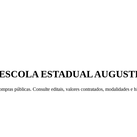
 ESCOLA ESTADUAL AUGUST
mpras públicas. Consulte editais, valores contratados, modalidades e hi