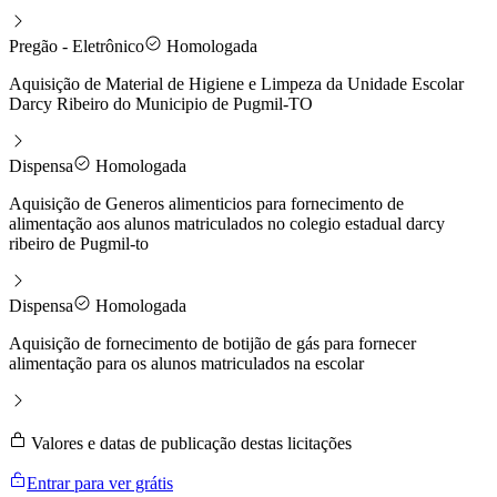
Pregão - Eletrônico
Homologada
Aquisição de Material de Higiene e Limpeza da Unidade Escolar
Darcy Ribeiro do Municipio de Pugmil-TO
Dispensa
Homologada
Aquisição de Generos alimenticios para fornecimento de
alimentação aos alunos matriculados no colegio estadual darcy
ribeiro de Pugmil-to
Dispensa
Homologada
Aquisição de fornecimento de botijão de gás para fornecer
alimentação para os alunos matriculados na escolar
Valores e datas de publicação destas licitações
Entrar para ver grátis