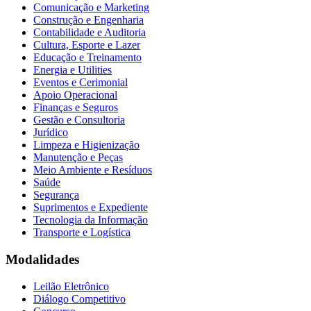
Comunicação e Marketing
Construção e Engenharia
Contabilidade e Auditoria
Cultura, Esporte e Lazer
Educação e Treinamento
Energia e Utilities
Eventos e Cerimonial
Apoio Operacional
Finanças e Seguros
Gestão e Consultoria
Jurídico
Limpeza e Higienização
Manutenção e Peças
Meio Ambiente e Resíduos
Saúde
Segurança
Suprimentos e Expediente
Tecnologia da Informação
Transporte e Logística
Modalidades
Leilão Eletrônico
Diálogo Competitivo