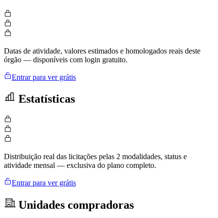
Datas de atividade, valores estimados e homologados reais deste
órgão — disponíveis com login gratuito.
Entrar para ver grátis
Estatísticas
Distribuição real das licitações pelas 2 modalidades, status e
atividade mensal — exclusiva do plano completo.
Entrar para ver grátis
Unidades compradoras