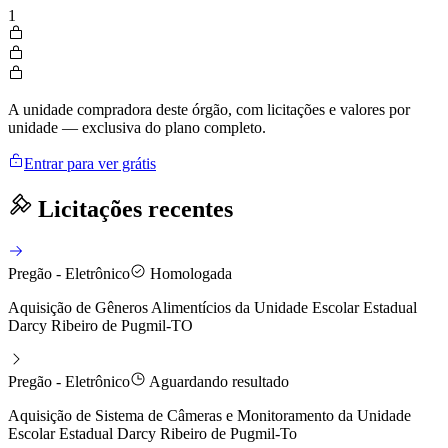
1
A unidade compradora deste órgão, com licitações e valores por
unidade — exclusiva do plano completo.
Entrar para ver grátis
Licitações recentes
Pregão - Eletrônico
Homologada
Aquisição de Gêneros Alimentícios da Unidade Escolar Estadual
Darcy Ribeiro de Pugmil-TO
Pregão - Eletrônico
Aguardando resultado
Aquisição de Sistema de Câmeras e Monitoramento da Unidade
Escolar Estadual Darcy Ribeiro de Pugmil-To