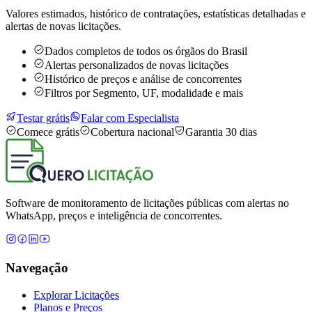
Valores estimados, histórico de contratações, estatísticas detalhadas e
alertas de novas licitações.
Dados completos de todos os órgãos do Brasil
Alertas personalizados de novas licitações
Histórico de preços e análise de concorrentes
Filtros por Segmento, UF, modalidade e mais
Testar grátis
Falar com Especialista
Comece grátis
Cobertura nacional
Garantia 30 dias
Software de monitoramento de licitações públicas com alertas no
WhatsApp, preços e inteligência de concorrentes.
Navegação
Explorar Licitações
Planos e Preços