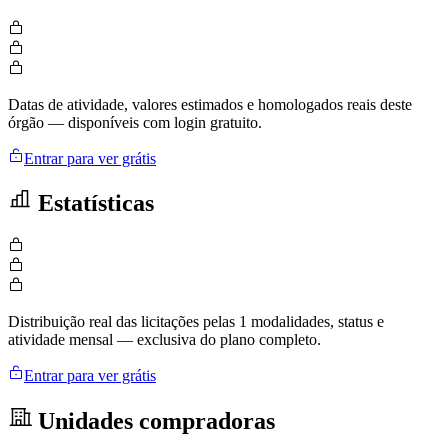
Datas de atividade, valores estimados e homologados reais deste
órgão — disponíveis com login gratuito.
Entrar para ver grátis
Estatísticas
Distribuição real das licitações pelas 1 modalidades, status e
atividade mensal — exclusiva do plano completo.
Entrar para ver grátis
Unidades compradoras