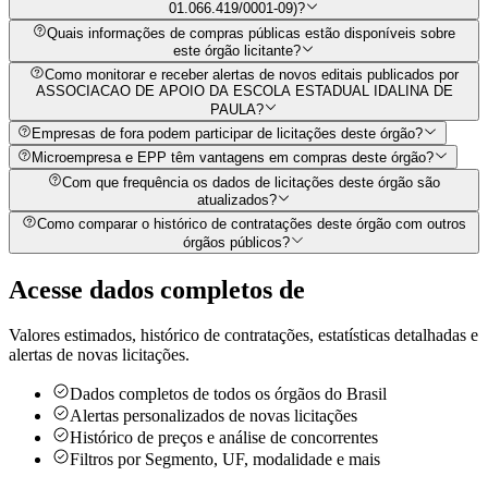
01.066.419/0001-09)?
Quais informações de compras públicas estão disponíveis sobre
este órgão licitante?
Como monitorar e receber alertas de novos editais publicados por
ASSOCIACAO DE APOIO DA ESCOLA ESTADUAL IDALINA DE
PAULA?
Empresas de fora podem participar de licitações deste órgão?
Microempresa e EPP têm vantagens em compras deste órgão?
Com que frequência os dados de licitações deste órgão são
atualizados?
Como comparar o histórico de contratações deste órgão com outros
órgãos públicos?
Acesse dados completos de
Valores estimados, histórico de contratações, estatísticas detalhadas e
alertas de novas licitações.
Dados completos de todos os órgãos do Brasil
Alertas personalizados de novas licitações
Histórico de preços e análise de concorrentes
Filtros por Segmento, UF, modalidade e mais