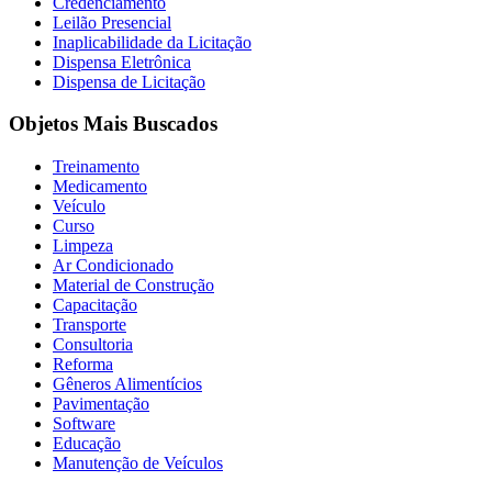
Credenciamento
Leilão Presencial
Inaplicabilidade da Licitação
Dispensa Eletrônica
Dispensa de Licitação
Objetos Mais Buscados
Treinamento
Medicamento
Veículo
Curso
Limpeza
Ar Condicionado
Material de Construção
Capacitação
Transporte
Consultoria
Reforma
Gêneros Alimentícios
Pavimentação
Software
Educação
Manutenção de Veículos