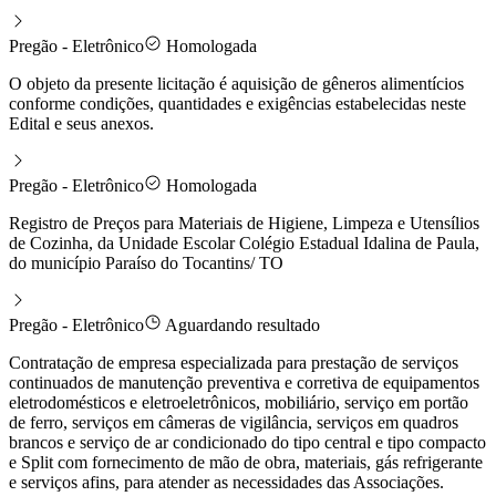
Pregão - Eletrônico
Homologada
O objeto da presente licitação é aquisição de gêneros alimentícios
conforme condições, quantidades e exigências estabelecidas neste
Edital e seus anexos.
Pregão - Eletrônico
Homologada
Registro de Preços para Materiais de Higiene, Limpeza e Utensílios
de Cozinha, da Unidade Escolar Colégio Estadual Idalina de Paula,
do município Paraíso do Tocantins/ TO
Pregão - Eletrônico
Aguardando resultado
Contratação de empresa especializada para prestação de serviços
continuados de manutenção preventiva e corretiva de equipamentos
eletrodomésticos e eletroeletrônicos, mobiliário, serviço em portão
de ferro, serviços em câmeras de vigilância, serviços em quadros
brancos e serviço de ar condicionado do tipo central e tipo compacto
e Split com fornecimento de mão de obra, materiais, gás refrigerante
e serviços afins, para atender as necessidades das Associações.