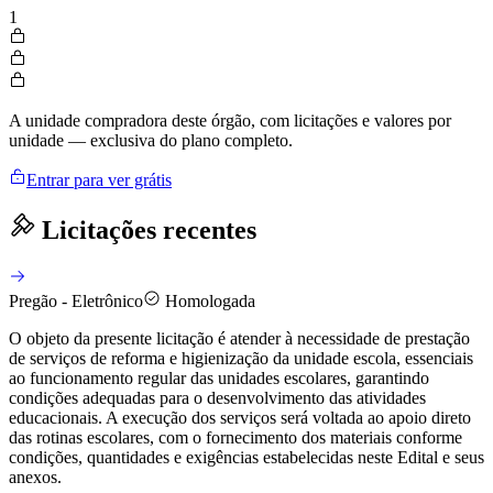
1
A unidade compradora deste órgão, com licitações e valores por
unidade — exclusiva do plano completo.
Entrar para ver grátis
Licitações recentes
Pregão - Eletrônico
Homologada
O objeto da presente licitação é atender à necessidade de prestação
de serviços de reforma e higienização da unidade escola, essenciais
ao funcionamento regular das unidades escolares, garantindo
condições adequadas para o desenvolvimento das atividades
educacionais. A execução dos serviços será voltada ao apoio direto
das rotinas escolares, com o fornecimento dos materiais conforme
condições, quantidades e exigências estabelecidas neste Edital e seus
anexos.