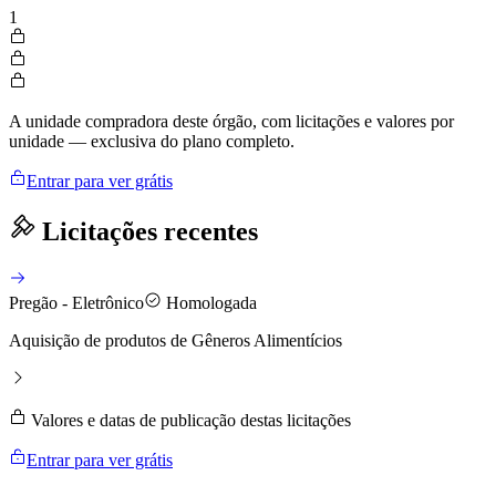
1
A unidade compradora deste órgão, com licitações e valores por
unidade — exclusiva do plano completo.
Entrar para ver grátis
Licitações recentes
Pregão - Eletrônico
Homologada
Aquisição de produtos de Gêneros Alimentícios
Valores e datas de publicação destas licitações
Entrar para ver grátis