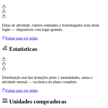
Datas de atividade, valores estimados e homologados reais deste
órgão — disponíveis com login gratuito.
Entrar para ver grátis
Estatísticas
Distribuição real das licitações pelas 1 modalidades, status e
atividade mensal — exclusiva do plano completo.
Entrar para ver grátis
Unidades compradoras