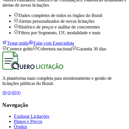
alertas de novas licitações.
Dados completos de todos os órgãos do Brasil
Alertas personalizados de novas licitações
Histórico de preços e análise de concorrentes
Filtros por Segmento, UF, modalidade e mais
Testar grátis
Falar com Especialista
Comece grátis
Cobertura nacional
Garantia 30 dias
A plataforma mais completa para monitoramento e gestão de
licitações públicas do Brasil.
Navegação
Explorar Licitações
Planos e Preços
Órgãos