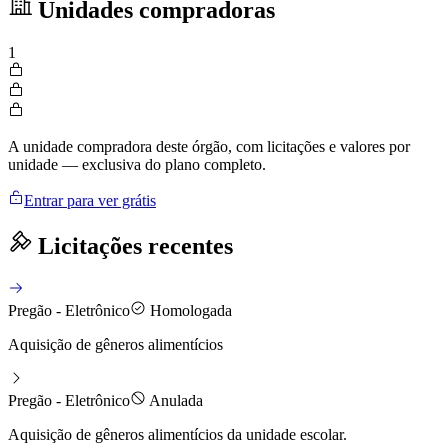
Unidades compradoras
1
A unidade compradora deste órgão, com licitações e valores por
unidade — exclusiva do plano completo.
Entrar para ver grátis
Licitações recentes
Pregão - Eletrônico
Homologada
Aquisição de gêneros alimentícios
Pregão - Eletrônico
Anulada
Aquisição de gêneros alimentícios da unidade escolar.