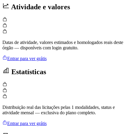
Atividade e valores
Datas de atividade, valores estimados e homologados reais deste
órgão — disponíveis com login gratuito.
Entrar para ver grátis
Estatísticas
Distribuição real das licitações pelas 1 modalidades, status e
atividade mensal — exclusiva do plano completo.
Entrar para ver grátis