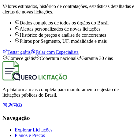
Valores estimados, histórico de contratações, estatísticas detalhadas e
alertas de novas licitações.
Dados completos de todos os órgãos do Brasil
Alertas personalizados de novas licitações
Histórico de preços e análise de concorrentes
Filtros por Segmento, UF, modalidade e mais
Testar grátis
Falar com Especialista
Comece grátis
Cobertura nacional
Garantia 30 dias
A plataforma mais completa para monitoramento e gestão de
licitações públicas do Brasil.
Navegação
Explorar Licitações
Planos e Preços