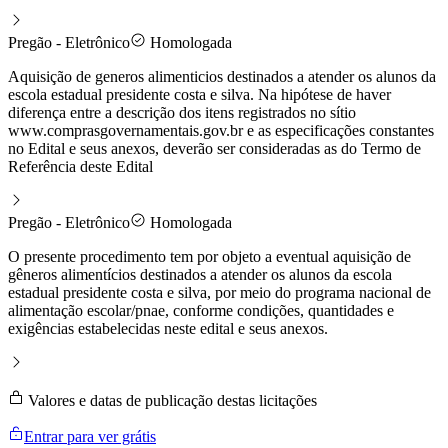
Pregão - Eletrônico
Homologada
Aquisição de generos alimenticios destinados a atender os alunos da
escola estadual presidente costa e silva. Na hipótese de haver
diferença entre a descrição dos itens registrados no sítio
www.comprasgovernamentais.gov.br e as especificações constantes
no Edital e seus anexos, deverão ser consideradas as do Termo de
Referência deste Edital
Pregão - Eletrônico
Homologada
O presente procedimento tem por objeto a eventual aquisição de
gêneros alimentícios destinados a atender os alunos da escola
estadual presidente costa e silva, por meio do programa nacional de
alimentação escolar/pnae, conforme condições, quantidades e
exigências estabelecidas neste edital e seus anexos.
Valores e datas de publicação destas licitações
Entrar para ver grátis