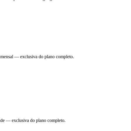
ade mensal — exclusiva do plano completo.
dade — exclusiva do plano completo.