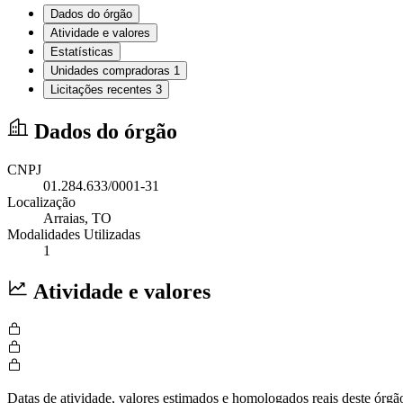
Dados do órgão
Atividade e valores
Estatísticas
Unidades compradoras
1
Licitações recentes
3
Dados do órgão
CNPJ
01.284.633/0001-31
Localização
Arraias
, TO
Modalidades Utilizadas
1
Atividade e valores
Datas de atividade, valores estimados e homologados reais deste órgã