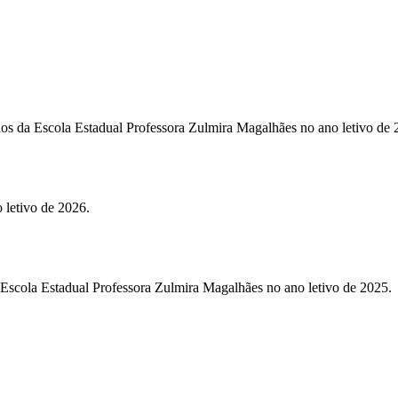
unos da Escola Estadual Professora Zulmira Magalhães no ano letivo de
 letivo de 2026.
 Escola Estadual Professora Zulmira Magalhães no ano letivo de 2025.