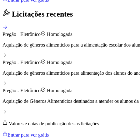
Licitações recentes
Pregão - Eletrônico
Homologada
Aquisição de gêneros alimentícios para a alimentação escolar dos al
Pregão - Eletrônico
Homologada
Aquisição de gêneros alimentícios para alimentação dos alunos do ano
Pregão - Eletrônico
Homologada
Aquisição de Gêneros Alimentícios destinados a atender os alunos da
Valores e datas de publicação destas licitações
Entrar para ver grátis