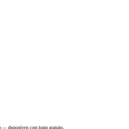
o — disponíveis com login gratuito.