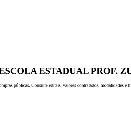
 ESCOLA ESTADUAL PROF. 
mpras públicas. Consulte editais, valores contratados, modalidades e hi