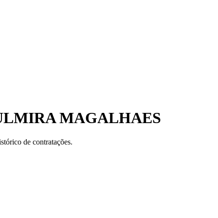
ZULMIRA MAGALHAES
stórico de contratações.