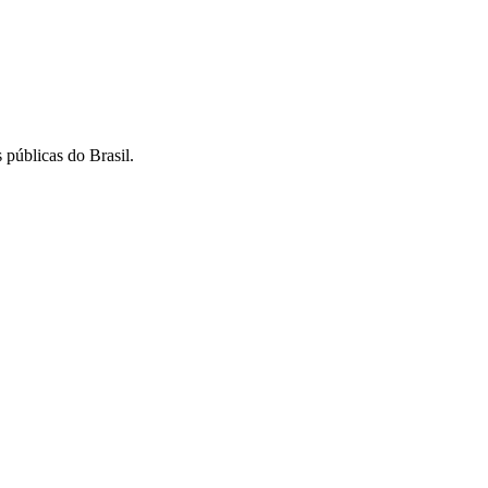
 públicas do Brasil.