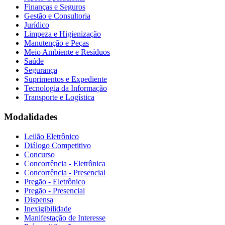
Finanças e Seguros
Gestão e Consultoria
Jurídico
Limpeza e Higienização
Manutenção e Peças
Meio Ambiente e Resíduos
Saúde
Segurança
Suprimentos e Expediente
Tecnologia da Informação
Transporte e Logística
Modalidades
Leilão Eletrônico
Diálogo Competitivo
Concurso
Concorrência - Eletrônica
Concorrência - Presencial
Pregão - Eletrônico
Pregão - Presencial
Dispensa
Inexigibilidade
Manifestação de Interesse