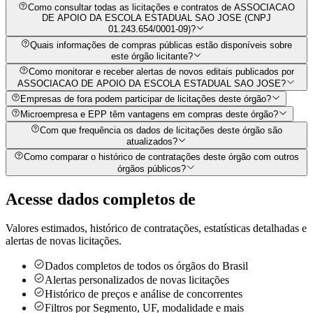
Como consultar todas as licitações e contratos de ASSOCIACAO
DE APOIO DA ESCOLA ESTADUAL SAO JOSE (CNPJ
01.243.654/0001-09)?
Quais informações de compras públicas estão disponíveis sobre
este órgão licitante?
Como monitorar e receber alertas de novos editais publicados por
ASSOCIACAO DE APOIO DA ESCOLA ESTADUAL SAO JOSE?
Empresas de fora podem participar de licitações deste órgão?
Microempresa e EPP têm vantagens em compras deste órgão?
Com que frequência os dados de licitações deste órgão são
atualizados?
Como comparar o histórico de contratações deste órgão com outros
órgãos públicos?
Acesse dados completos de
Valores estimados, histórico de contratações, estatísticas detalhadas e
alertas de novas licitações.
Dados completos de todos os órgãos do Brasil
Alertas personalizados de novas licitações
Histórico de preços e análise de concorrentes
Filtros por Segmento, UF, modalidade e mais