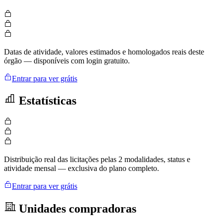
Datas de atividade, valores estimados e homologados reais deste
órgão — disponíveis com login gratuito.
Entrar para ver grátis
Estatísticas
Distribuição real das licitações pelas 2 modalidades, status e
atividade mensal — exclusiva do plano completo.
Entrar para ver grátis
Unidades compradoras