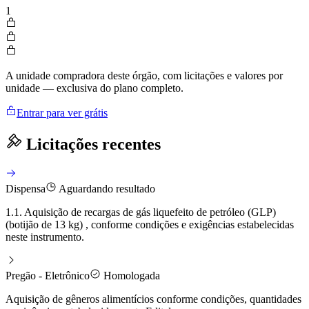
1
A unidade compradora deste órgão, com licitações e valores por
unidade — exclusiva do plano completo.
Entrar para ver grátis
Licitações recentes
Dispensa
Aguardando resultado
1.1. Aquisição de recargas de gás liquefeito de petróleo (GLP)
(botijão de 13 kg) , conforme condições e exigências estabelecidas
neste instrumento.
Pregão - Eletrônico
Homologada
Aquisição de gêneros alimentícios conforme condições, quantidades