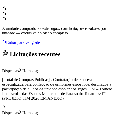
1
A unidade compradora deste órgão, com licitações e valores por
unidade — exclusiva do plano completo.
Entrar para ver grátis
Licitações recentes
Dispensa
Homologada
[Portal de Compras Públicas] - Contratação de empresa
especializada para confecção de uniformes esportivos, destinados à
participação de alunos da unidade escolar nos Jogos TIM – Torneio
Interescolar das Escolas Municipais de Paraíso do Tocantins/TO.
(PROJETO TIM 2026 EM ANEXO).
Dispensa
Homologada