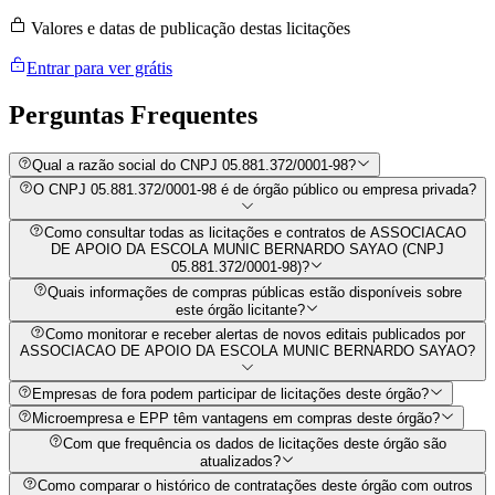
Valores e datas de publicação destas licitações
Entrar para ver grátis
Perguntas
Frequentes
Qual a razão social do CNPJ 05.881.372/0001-98?
O CNPJ 05.881.372/0001-98 é de órgão público ou empresa privada?
Como consultar todas as licitações e contratos de ASSOCIACAO
DE APOIO DA ESCOLA MUNIC BERNARDO SAYAO (CNPJ
05.881.372/0001-98)?
Quais informações de compras públicas estão disponíveis sobre
este órgão licitante?
Como monitorar e receber alertas de novos editais publicados por
ASSOCIACAO DE APOIO DA ESCOLA MUNIC BERNARDO SAYAO?
Empresas de fora podem participar de licitações deste órgão?
Microempresa e EPP têm vantagens em compras deste órgão?
Com que frequência os dados de licitações deste órgão são
atualizados?
Como comparar o histórico de contratações deste órgão com outros