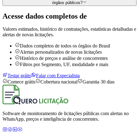
órgãos públicos?
Acesse dados completos de
Valores estimados, histórico de contratações, estatísticas detalhadas e
alertas de novas licitações.
Dados completos de todos os órgãos do Brasil
Alertas personalizados de novas licitações
Histórico de preços e análise de concorrentes
Filtros por Segmento, UF, modalidade e mais
Testar grátis
Falar com Especialista
Comece grátis
Cobertura nacional
Garantia 30 dias
Software de monitoramento de licitações públicas com alertas no
WhatsApp, preços e inteligência de concorrentes.