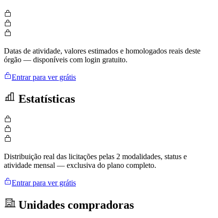
Datas de atividade, valores estimados e homologados reais deste
órgão — disponíveis com login gratuito.
Entrar para ver grátis
Estatísticas
Distribuição real das licitações pelas 2 modalidades, status e
atividade mensal — exclusiva do plano completo.
Entrar para ver grátis
Unidades compradoras