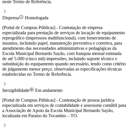
neste Termo de Referência.
Dispensa
Homologada
[Portal de Compras Públicas] - Contratação de empresa
especializada para prestação de serviços de locação de equipamento
reprográfico (impressora multifuncional), com fornecimento de
insumos, incluindo papel, manutenção preventiva e corretiva, para
atendimento das necessidades administrativas e pedagógicas da
Escola Municipal Bernardo Sayão, com franquia mensal estimada
de até 5.000 (cinco mil) impressões, incluindo suporte técnico e
substituição do equipamento quando necessário, tendo como critério
de julgamento menor preço, observadas as especificações técnicas
estabelecidas no Termo de Referência.
Inexigibilidade
Em andamento
[Portal de Compras Públicas] - Contratação de pessoa jurídica
especializada em serviços de contabilidade e assessoria contábil para
a Associação de Apoio da Escola Municipal Bernardo Sayão,
localizada em Paraíso do Tocantins – TO.