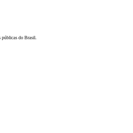
 públicas do Brasil.