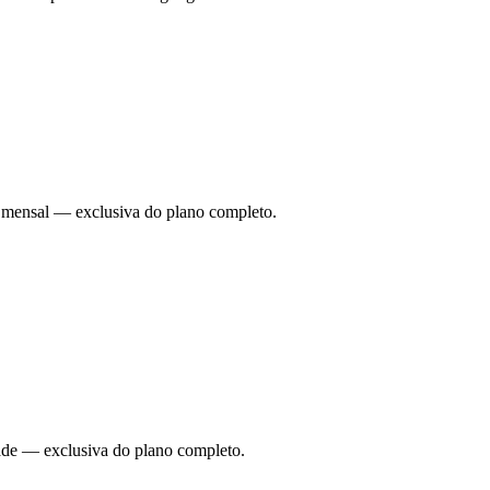
ade mensal — exclusiva do plano completo.
dade — exclusiva do plano completo.