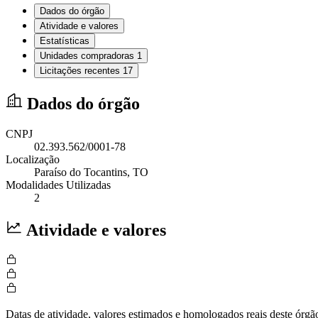
Dados do órgão
Atividade e valores
Estatísticas
Unidades compradoras
1
Licitações recentes
17
Dados do órgão
CNPJ
02.393.562/0001-78
Localização
Paraíso do Tocantins
, TO
Modalidades Utilizadas
2
Atividade e valores
Datas de atividade, valores estimados e homologados reais deste órgã