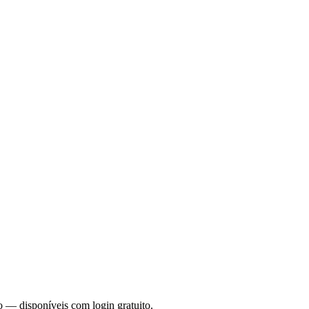
o — disponíveis com login gratuito.