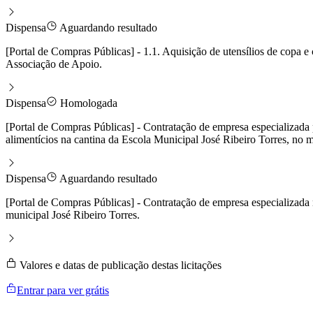
Dispensa
Aguardando resultado
[Portal de Compras Públicas] - 1.1. Aquisição de utensílios de copa 
Associação de Apoio.
Dispensa
Homologada
[Portal de Compras Públicas] - Contratação de empresa especializada p
alimentícios na cantina da Escola Municipal José Ribeiro Torres, no 
Dispensa
Aguardando resultado
[Portal de Compras Públicas] - Contratação de empresa especializad
municipal José Ribeiro Torres.
Valores e datas de publicação destas licitações
Entrar para ver grátis