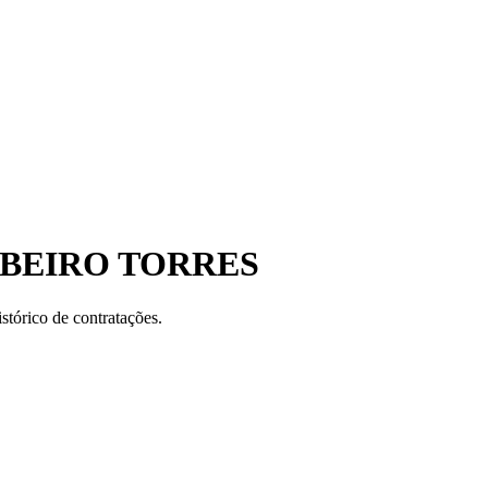
IBEIRO TORRES
stórico de contratações.