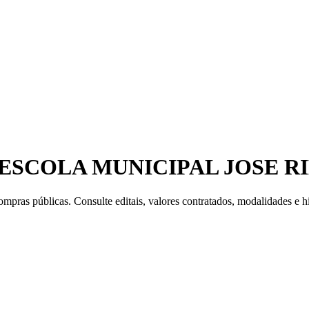
ESCOLA MUNICIPAL JOSE R
mpras públicas. Consulte editais, valores contratados, modalidades e hi