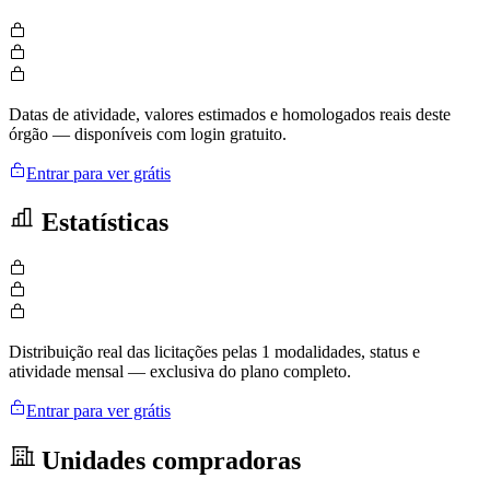
Datas de atividade, valores estimados e homologados reais deste
órgão — disponíveis com login gratuito.
Entrar para ver grátis
Estatísticas
Distribuição real das licitações pelas 1 modalidades, status e
atividade mensal — exclusiva do plano completo.
Entrar para ver grátis
Unidades compradoras