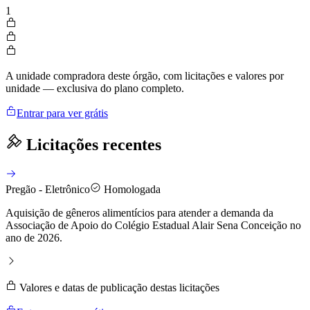
1
A unidade compradora deste órgão, com licitações e valores por
unidade — exclusiva do plano completo.
Entrar para ver grátis
Licitações recentes
Pregão - Eletrônico
Homologada
Aquisição de gêneros alimentícios para atender a demanda da
Associação de Apoio do Colégio Estadual Alair Sena Conceição no
ano de 2026.
Valores e datas de publicação destas licitações