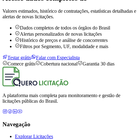
Valores estimados, histórico de contratações, estatísticas detalhadas e
alertas de novas licitações.
Dados completos de todos os órgãos do Brasil
Alertas personalizados de novas licitações
Histórico de preços e análise de concorrentes
Filtros por Segmento, UF, modalidade e mais
Testar grátis
Falar com Especialista
Comece grátis
Cobertura nacional
Garantia 30 dias
A plataforma mais completa para monitoramento e gestão de
licitações públicas do Brasil.
Navegação
Explorar Licitações