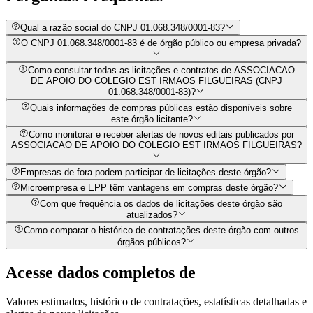
Qual a razão social do CNPJ 01.068.348/0001-83?
O CNPJ 01.068.348/0001-83 é de órgão público ou empresa privada?
Como consultar todas as licitações e contratos de ASSOCIACAO
DE APOIO DO COLEGIO EST IRMAOS FILGUEIRAS (CNPJ
01.068.348/0001-83)?
Quais informações de compras públicas estão disponíveis sobre
este órgão licitante?
Como monitorar e receber alertas de novos editais publicados por
ASSOCIACAO DE APOIO DO COLEGIO EST IRMAOS FILGUEIRAS?
Empresas de fora podem participar de licitações deste órgão?
Microempresa e EPP têm vantagens em compras deste órgão?
Com que frequência os dados de licitações deste órgão são
atualizados?
Como comparar o histórico de contratações deste órgão com outros
órgãos públicos?
Acesse dados completos de
Valores estimados, histórico de contratações, estatísticas detalhadas e