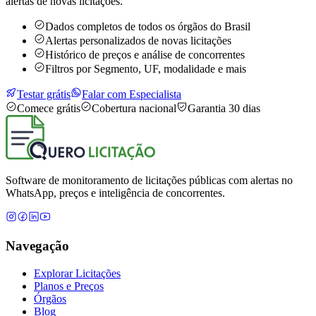
alertas de novas licitações.
Dados completos de todos os órgãos do Brasil
Alertas personalizados de novas licitações
Histórico de preços e análise de concorrentes
Filtros por Segmento, UF, modalidade e mais
Testar grátis
Falar com Especialista
Comece grátis
Cobertura nacional
Garantia 30 dias
Software de monitoramento de licitações públicas com alertas no
WhatsApp, preços e inteligência de concorrentes.
Navegação
Explorar Licitações
Planos e Preços
Órgãos
Blog