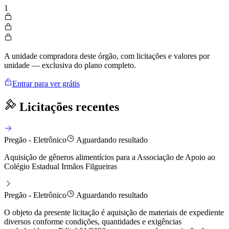
1
A unidade compradora deste órgão, com licitações e valores por
unidade — exclusiva do plano completo.
Entrar para ver grátis
Licitações recentes
Pregão - Eletrônico
Aguardando resultado
Aquisição de gêneros alimentícios para a Associação de Apoio ao
Colégio Estadual Irmãos Filgueiras
Pregão - Eletrônico
Aguardando resultado
O objeto da presente licitação é aquisição de materiais de expediente
diversos conforme condições, quantidades e exigências