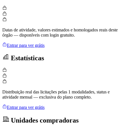
Datas de atividade, valores estimados e homologados reais deste
órgão — disponíveis com login gratuito.
Entrar para ver grátis
Estatísticas
Distribuição real das licitações pelas 1 modalidades, status e
atividade mensal — exclusiva do plano completo.
Entrar para ver grátis
Unidades compradoras