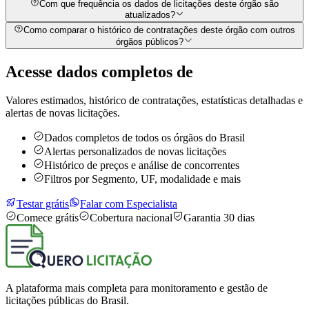
Com que frequência os dados de licitações deste órgão são
atualizados?
Como comparar o histórico de contratações deste órgão com outros
órgãos públicos?
Acesse dados completos de
Valores estimados, histórico de contratações, estatísticas detalhadas e
alertas de novas licitações.
Dados completos de todos os órgãos do Brasil
Alertas personalizados de novas licitações
Histórico de preços e análise de concorrentes
Filtros por Segmento, UF, modalidade e mais
Testar grátis
Falar com Especialista
Comece grátis
Cobertura nacional
Garantia 30 dias
A plataforma mais completa para monitoramento e gestão de
licitações públicas do Brasil.