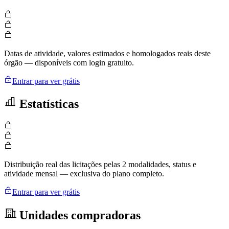
Datas de atividade, valores estimados e homologados reais deste
órgão — disponíveis com login gratuito.
Entrar para ver grátis
Estatísticas
Distribuição real das licitações pelas 2 modalidades, status e
atividade mensal — exclusiva do plano completo.
Entrar para ver grátis
Unidades compradoras