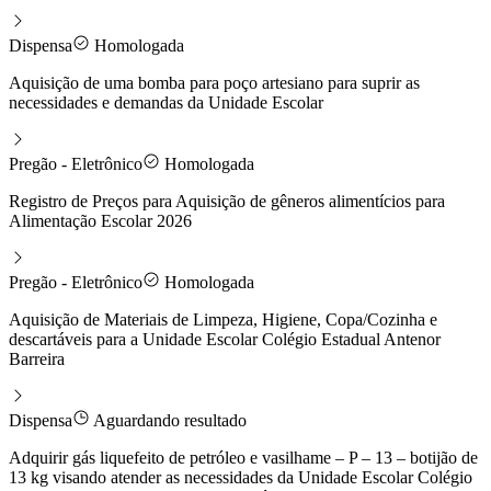
Dispensa
Homologada
Aquisição de uma bomba para poço artesiano para suprir as
necessidades e demandas da Unidade Escolar
Pregão - Eletrônico
Homologada
Registro de Preços para Aquisição de gêneros alimentícios para
Alimentação Escolar 2026
Pregão - Eletrônico
Homologada
Aquisição de Materiais de Limpeza, Higiene, Copa/Cozinha e
descartáveis para a Unidade Escolar Colégio Estadual Antenor
Barreira
Dispensa
Aguardando resultado
Adquirir gás liquefeito de petróleo e vasilhame – P – 13 – botijão de
13 kg visando atender as necessidades da Unidade Escolar Colégio