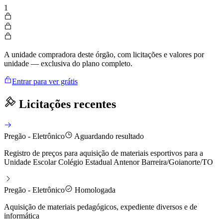
1
A unidade compradora deste órgão, com licitações e valores por
unidade — exclusiva do plano completo.
Entrar para ver grátis
Licitações recentes
Pregão - Eletrônico
Aguardando resultado
Registro de preços para aquisição de materiais esportivos para a
Unidade Escolar Colégio Estadual Antenor Barreira/Goianorte/TO
Pregão - Eletrônico
Homologada
Aquisição de materiais pedagógicos, expediente diversos e de
informática