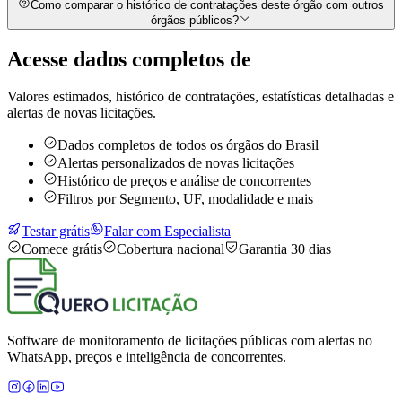
Como comparar o histórico de contratações deste órgão com outros
órgãos públicos?
Acesse dados completos de
Valores estimados, histórico de contratações, estatísticas detalhadas e
alertas de novas licitações.
Dados completos de todos os órgãos do Brasil
Alertas personalizados de novas licitações
Histórico de preços e análise de concorrentes
Filtros por Segmento, UF, modalidade e mais
Testar grátis
Falar com Especialista
Comece grátis
Cobertura nacional
Garantia 30 dias
Software de monitoramento de licitações públicas com alertas no
WhatsApp, preços e inteligência de concorrentes.