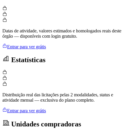
Datas de atividade, valores estimados e homologados reais deste
órgão — disponíveis com login gratuito.
Entrar para ver grátis
Estatísticas
Distribuição real das licitações pelas 2 modalidades, status e
atividade mensal — exclusiva do plano completo.
Entrar para ver grátis
Unidades compradoras