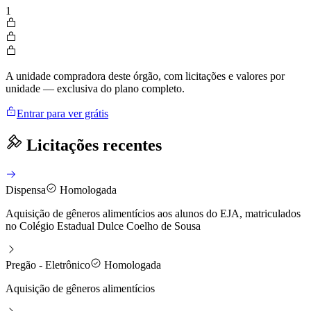
1
A unidade compradora deste órgão, com licitações e valores por
unidade — exclusiva do plano completo.
Entrar para ver grátis
Licitações recentes
Dispensa
Homologada
Aquisição de gêneros alimentícios aos alunos do EJA, matriculados
no Colégio Estadual Dulce Coelho de Sousa
Pregão - Eletrônico
Homologada
Aquisição de gêneros alimentícios