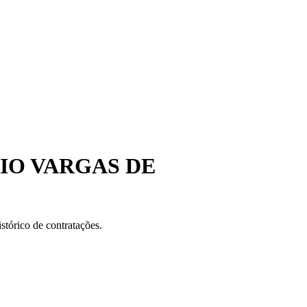
IO VARGAS DE
stórico de contratações.