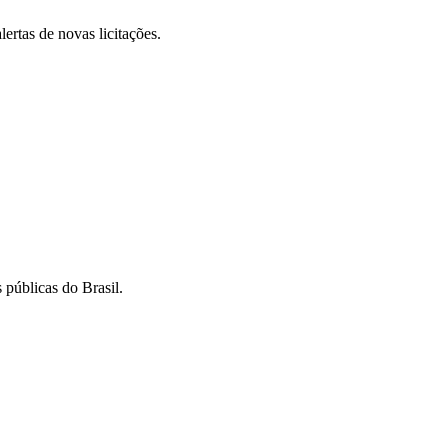
lertas de novas licitações.
 públicas do Brasil.