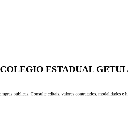
 COLEGIO ESTADUAL GETUL
mpras públicas. Consulte editais, valores contratados, modalidades e hi