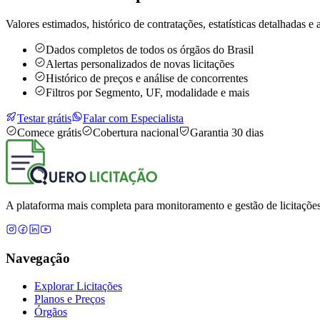
Valores estimados, histórico de contratações, estatísticas detalhadas e a
Dados completos de todos os órgãos do Brasil
Alertas personalizados de novas licitações
Histórico de preços e análise de concorrentes
Filtros por Segmento, UF, modalidade e mais
Testar grátis
Falar com Especialista
Comece grátis
Cobertura nacional
Garantia 30 dias
A plataforma mais completa para monitoramento e gestão de licitações
Navegação
Explorar Licitações
Planos e Preços
Órgãos