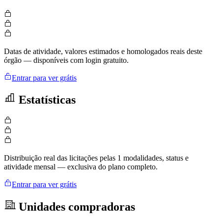
Datas de atividade, valores estimados e homologados reais deste
órgão — disponíveis com login gratuito.
Entrar para ver grátis
Estatísticas
Distribuição real das licitações pelas 1 modalidades, status e
atividade mensal — exclusiva do plano completo.
Entrar para ver grátis
Unidades compradoras