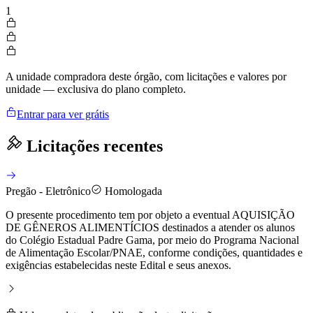
1
A unidade compradora deste órgão, com licitações e valores por
unidade — exclusiva do plano completo.
Entrar para ver grátis
Licitações recentes
Pregão - Eletrônico
Homologada
O presente procedimento tem por objeto a eventual AQUISIÇÃO
DE GÊNEROS ALIMENTÍCIOS destinados a atender os alunos
do Colégio Estadual Padre Gama, por meio do Programa Nacional
de Alimentação Escolar/PNAE, conforme condições, quantidades e
exigências estabelecidas neste Edital e seus anexos.