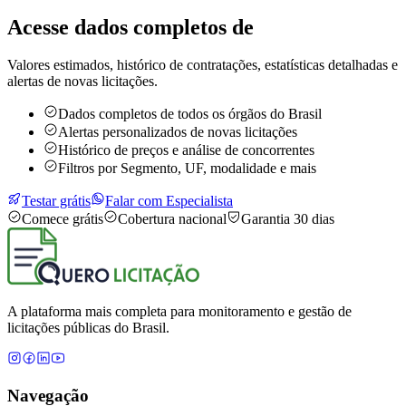
Acesse dados completos de
Valores estimados, histórico de contratações, estatísticas detalhadas e
alertas de novas licitações.
Dados completos de todos os órgãos do Brasil
Alertas personalizados de novas licitações
Histórico de preços e análise de concorrentes
Filtros por Segmento, UF, modalidade e mais
Testar grátis
Falar com Especialista
Comece grátis
Cobertura nacional
Garantia 30 dias
A plataforma mais completa para monitoramento e gestão de
licitações públicas do Brasil.
Navegação