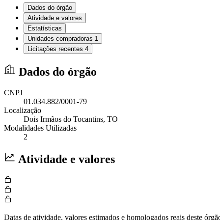
Dados do órgão
Atividade e valores
Estatísticas
Unidades compradoras
1
Licitações recentes
4
Dados do órgão
CNPJ
01.034.882/0001-79
Localização
Dois Irmãos do Tocantins
, TO
Modalidades Utilizadas
2
Atividade e valores
Datas de atividade, valores estimados e homologados reais deste órgã