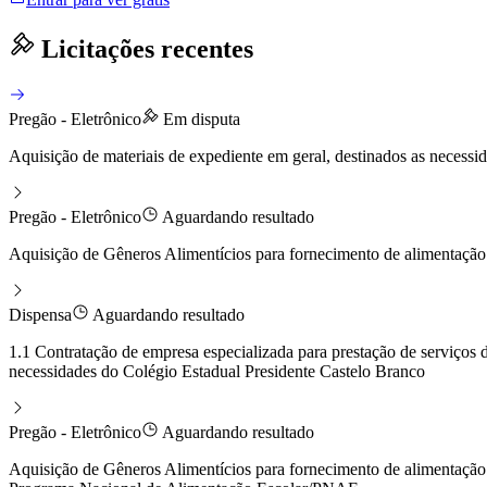
Licitações recentes
Pregão - Eletrônico
Em disputa
Aquisição de materiais de expediente em geral, destinados as neces
Pregão - Eletrônico
Aguardando resultado
Aquisição de Gêneros Alimentícios para fornecimento de alimentação 
Dispensa
Aguardando resultado
1.1 Contratação de empresa especializada para prestação de serviços
necessidades do Colégio Estadual Presidente Castelo Branco
Pregão - Eletrônico
Aguardando resultado
Aquisição de Gêneros Alimentícios para fornecimento de alimentação 