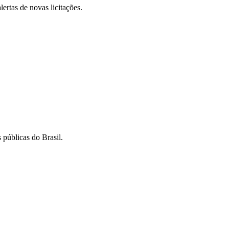
lertas de novas licitações.
 públicas do Brasil.