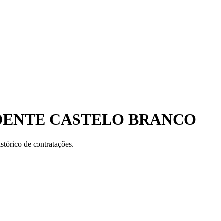
IDENTE CASTELO BRANCO
stórico de contratações.