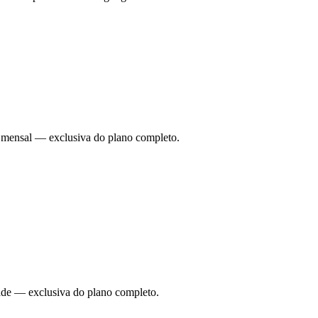
ade mensal — exclusiva do plano completo.
dade — exclusiva do plano completo.