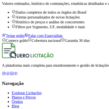
Valores estimados, histórico de contratações, estatísticas detalhadas e a
Dados completos de todos os órgãos do Brasil
Alertas personalizados de novas licitações
Histórico de preços e análise de concorrentes
Filtros por Segmento, UF, modalidade e mais
Testar grátis
Falar com Especialista
Comece grátis
Cobertura nacional
Garantia 30 dias
A plataforma mais completa para monitoramento e gestão de licitações
Navegação
Explorar Licitações
Planos e Preços
Órgãos
Blog