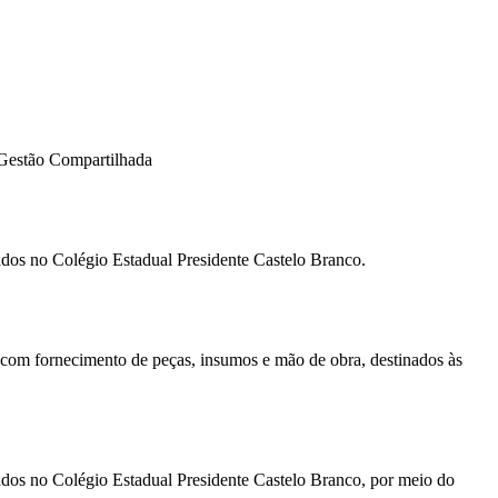
 Gestão Compartilhada
ados no Colégio Estadual Presidente Castelo Branco.
, com fornecimento de peças, insumos e mão de obra, destinados às
ados no Colégio Estadual Presidente Castelo Branco, por meio do