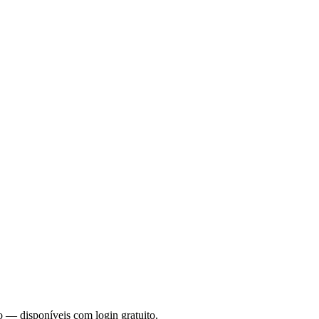
o — disponíveis com login gratuito.