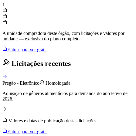
1
A unidade compradora deste órgão, com licitações e valores por
unidade — exclusiva do plano completo.
Entrar para ver grátis
Licitações recentes
Pregão - Eletrônico
Homologada
Aquisição de gêneros alimentícios para demanda do ano letivo de
2026.
Valores e datas de publicação destas licitações
Entrar para ver grátis