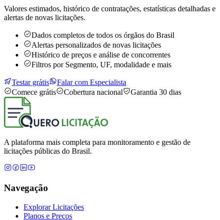
Valores estimados, histórico de contratações, estatísticas detalhadas e
alertas de novas licitações.
Dados completos de todos os órgãos do Brasil
Alertas personalizados de novas licitações
Histórico de preços e análise de concorrentes
Filtros por Segmento, UF, modalidade e mais
Testar grátis
Falar com Especialista
Comece grátis
Cobertura nacional
Garantia 30 dias
A plataforma mais completa para monitoramento e gestão de
licitações públicas do Brasil.
Navegação
Explorar Licitações
Planos e Preços