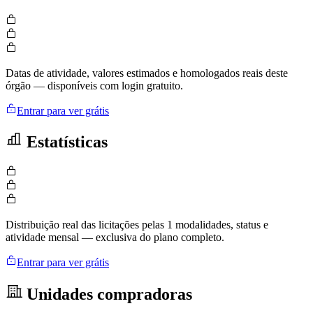
Datas de atividade, valores estimados e homologados reais deste
órgão — disponíveis com login gratuito.
Entrar para ver grátis
Estatísticas
Distribuição real das licitações pelas 1 modalidades, status e
atividade mensal — exclusiva do plano completo.
Entrar para ver grátis
Unidades compradoras