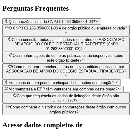
Perguntas
Frequentes
Qual a razão social do CNPJ 01.263.350/0001-03?
O CNPJ 01.263.350/0001-03 é de órgão público ou empresa privada?
Como consultar todas as licitações e contratos de ASSOCIACAO
DE APOIO DO COLEGIO ESTADUAL TIRADENTES (CNPJ
01.263.350/0001-03)?
Quais informações de compras públicas estão disponíveis sobre
este órgão licitante?
Como monitorar e receber alertas de novos editais publicados por
ASSOCIACAO DE APOIO DO COLEGIO ESTADUAL TIRADENTES?
Empresas de fora podem participar de licitações deste órgão?
Microempresa e EPP têm vantagens em compras deste órgão?
Com que frequência os dados de licitações deste órgão são
atualizados?
Como comparar o histórico de contratações deste órgão com outros
órgãos públicos?
Acesse dados completos de