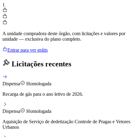
1
A unidade compradora deste órgão, com licitações e valores por
unidade — exclusiva do plano completo.
Entrar para ver grátis
Licitações recentes
Dispensa
Homologada
Recarga de gás para o ano letivo de 2026.
Dispensa
Homologada
Aquisição de Serviço de dedetização Controle de Pragas e Vetores
Urbanos