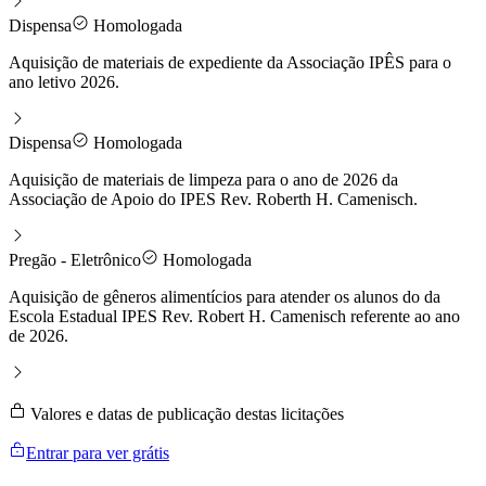
Dispensa
Homologada
Aquisição de materiais de expediente da Associação IPÊS para o
ano letivo 2026.
Dispensa
Homologada
Aquisição de materiais de limpeza para o ano de 2026 da
Associação de Apoio do IPES Rev. Roberth H. Camenisch.
Pregão - Eletrônico
Homologada
Aquisição de gêneros alimentícios para atender os alunos do da
Escola Estadual IPES Rev. Robert H. Camenisch referente ao ano
de 2026.
Valores e datas de publicação destas licitações
Entrar para ver grátis