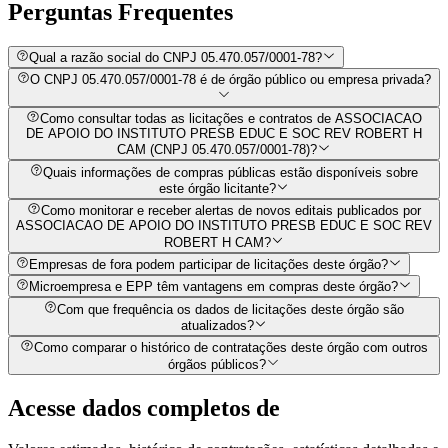
Perguntas
Frequentes
Qual a razão social do CNPJ 05.470.057/0001-78?
O CNPJ 05.470.057/0001-78 é de órgão público ou empresa privada?
Como consultar todas as licitações e contratos de ASSOCIACAO
DE APOIO DO INSTITUTO PRESB EDUC E SOC REV ROBERT H
CAM (CNPJ 05.470.057/0001-78)?
Quais informações de compras públicas estão disponíveis sobre
este órgão licitante?
Como monitorar e receber alertas de novos editais publicados por
ASSOCIACAO DE APOIO DO INSTITUTO PRESB EDUC E SOC REV
ROBERT H CAM?
Empresas de fora podem participar de licitações deste órgão?
Microempresa e EPP têm vantagens em compras deste órgão?
Com que frequência os dados de licitações deste órgão são
atualizados?
Como comparar o histórico de contratações deste órgão com outros
órgãos públicos?
Acesse dados completos de