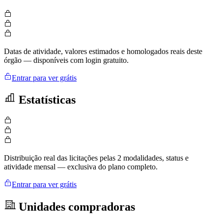
Datas de atividade, valores estimados e homologados reais deste
órgão — disponíveis com login gratuito.
Entrar para ver grátis
Estatísticas
Distribuição real das licitações pelas 2 modalidades, status e
atividade mensal — exclusiva do plano completo.
Entrar para ver grátis
Unidades compradoras