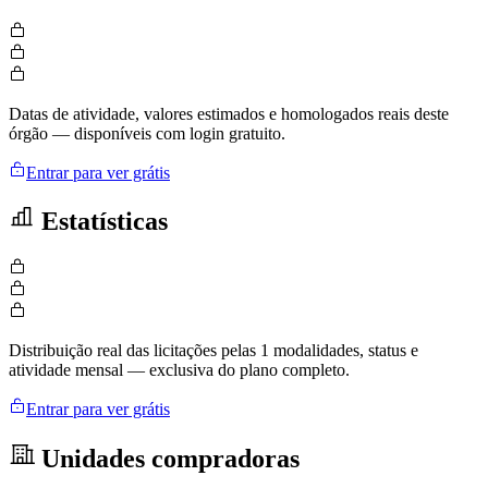
Datas de atividade, valores estimados e homologados reais deste
órgão — disponíveis com login gratuito.
Entrar para ver grátis
Estatísticas
Distribuição real das licitações pelas 1 modalidades, status e
atividade mensal — exclusiva do plano completo.
Entrar para ver grátis
Unidades compradoras