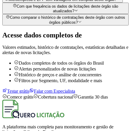
Com que frequência os dados de licitações deste órgão são
atualizados?
Como comparar o histórico de contratações deste órgão com outros
órgãos públicos?
Acesse dados completos de
Valores estimados, histórico de contratações, estatísticas detalhadas e
alertas de novas licitações.
Dados completos de todos os órgãos do Brasil
Alertas personalizados de novas licitações
Histórico de preços e análise de concorrentes
Filtros por Segmento, UF, modalidade e mais
Testar grátis
Falar com Especialista
Comece grátis
Cobertura nacional
Garantia 30 dias
A plataforma mais completa para monitoramento e gestão de