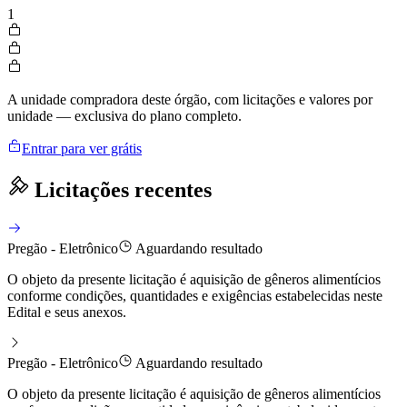
1
A unidade compradora deste órgão, com licitações e valores por
unidade — exclusiva do plano completo.
Entrar para ver grátis
Licitações recentes
Pregão - Eletrônico
Aguardando resultado
O objeto da presente licitação é aquisição de gêneros alimentícios
conforme condições, quantidades e exigências estabelecidas neste
Edital e seus anexos.
Pregão - Eletrônico
Aguardando resultado
O objeto da presente licitação é aquisição de gêneros alimentícios