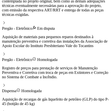
contemplada no projeto original, bem como as demais adequações
técnicas eventualmente necessárias para a aprovação do projeto,
com emissão da respectiva ART/RRT e entrega de todas as peças
técnicas exigidas.
Pregão - Eletrônico
Em disputa
Aquisição de materiais para pequenos reparos destinados à
manutenção preventiva e corretiva das instalações da Associação de
Apoio Escolar do Instituto Presbiteriano Vale do Tocantins
Pregão - Eletrônico
Homologada
Registro de preços para prestação de serviços de Manutenção
Preventiva e Corretiva com troca de peças em Extintores e Correção
no Sistema de Combate a Incêndio.
Dispensa
Homologada
Aquisição de recargas de gás liquefeito de petróleo (GLP) do tipo P-
45 (botijão de 45 kg)