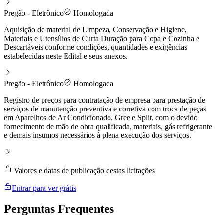
Pregão - Eletrônico
Homologada
Aquisição de material de Limpeza, Conservação e Higiene,
Materiais e Utensílios de Curta Duração para Copa e Cozinha e
Descartáveis conforme condições, quantidades e exigências
estabelecidas neste Edital e seus anexos.
Pregão - Eletrônico
Homologada
Registro de preços para contratação de empresa para prestação de
serviços de manutenção preventiva e corretiva com troca de peças
em Aparelhos de Ar Condicionado, Gree e Split, com o devido
fornecimento de mão de obra qualificada, materiais, gás refrigerante
e demais insumos necessários à plena execução dos serviços.
Valores e datas de publicação destas licitações
Entrar para ver grátis
Perguntas
Frequentes