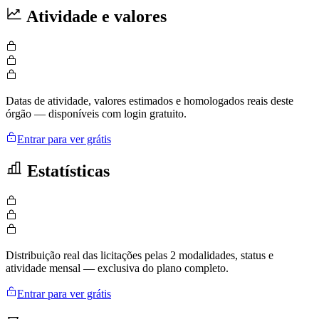
Atividade e valores
Datas de atividade, valores estimados e homologados reais deste
órgão — disponíveis com login gratuito.
Entrar para ver grátis
Estatísticas
Distribuição real das licitações pelas 2 modalidades, status e
atividade mensal — exclusiva do plano completo.
Entrar para ver grátis