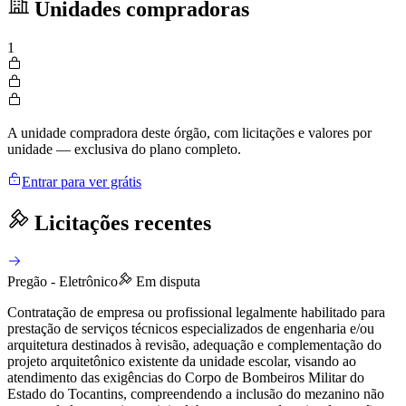
Unidades compradoras
1
A unidade compradora deste órgão, com licitações e valores por
unidade — exclusiva do plano completo.
Entrar para ver grátis
Licitações recentes
Pregão - Eletrônico
Em disputa
Contratação de empresa ou profissional legalmente habilitado para
prestação de serviços técnicos especializados de engenharia e/ou
arquitetura destinados à revisão, adequação e complementação do
projeto arquitetônico existente da unidade escolar, visando ao
atendimento das exigências do Corpo de Bombeiros Militar do
Estado do Tocantins, compreendendo a inclusão do mezanino não