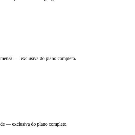
ade mensal — exclusiva do plano completo.
dade — exclusiva do plano completo.