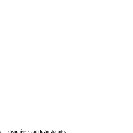
o — disponíveis com login gratuito.