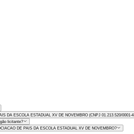
DE PAIS DA ESCOLA ESTADUAL XV DE NOVEMBRO (CNPJ 01.213.520/0001-4
ão licitante?
por ASSOCIACAO DE PAIS DA ESCOLA ESTADUAL XV DE NOVEMBRO?