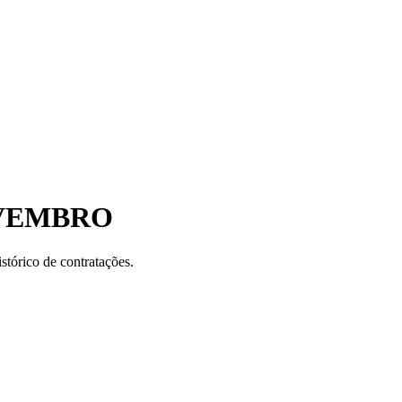
OVEMBRO
stórico de contratações.