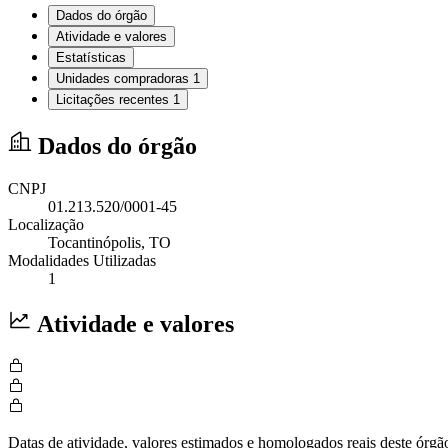
Dados do órgão
Atividade e valores
Estatísticas
Unidades compradoras
1
Licitações recentes
1
Dados do órgão
CNPJ
01.213.520/0001-45
Localização
Tocantinópolis
, TO
Modalidades Utilizadas
1
Atividade e valores
Datas de atividade, valores estimados e homologados reais deste órgã