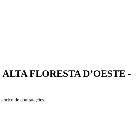
 ALTA FLORESTA D’OESTE -
stórico de contratações.