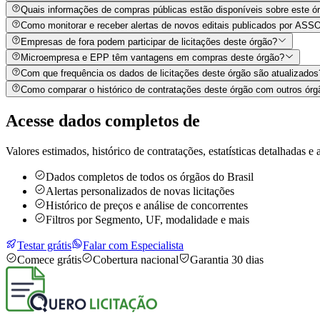
Quais informações de compras públicas estão disponíveis sobre este órg
Como monitorar e receber alertas de novos editais publicados
Empresas de fora podem participar de licitações deste órgão?
Microempresa e EPP têm vantagens em compras deste órgão?
Com que frequência os dados de licitações deste órgão são atualizados
Como comparar o histórico de contratações deste órgão com outros órg
Acesse dados completos de
Valores estimados, histórico de contratações, estatísticas detalhadas e a
Dados completos de todos os órgãos do Brasil
Alertas personalizados de novas licitações
Histórico de preços e análise de concorrentes
Filtros por Segmento, UF, modalidade e mais
Testar grátis
Falar com Especialista
Comece grátis
Cobertura nacional
Garantia 30 dias