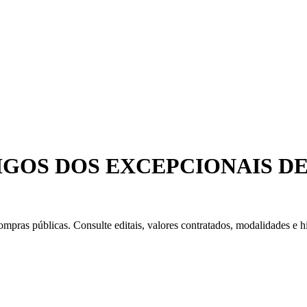
IGOS DOS EXCEPCIONAIS DE
mpras públicas. Consulte editais, valores contratados, modalidades e hi