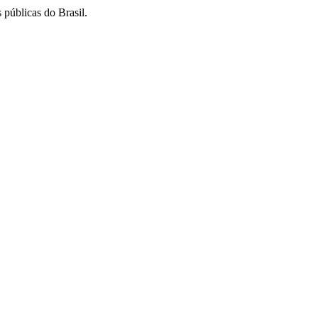
 públicas do Brasil.