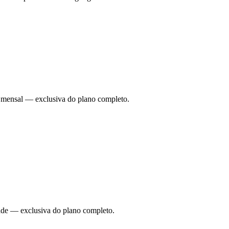
ade mensal — exclusiva do plano completo.
dade — exclusiva do plano completo.