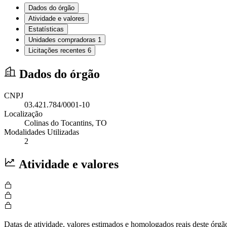
Dados do órgão
Atividade e valores
Estatísticas
Unidades compradoras
1
Licitações recentes
6
Dados do órgão
CNPJ
03.421.784/0001-10
Localização
Colinas do Tocantins
, TO
Modalidades Utilizadas
2
Atividade e valores
Datas de atividade, valores estimados e homologados reais deste órgã