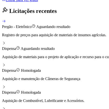
Licitações recentes
Pregão - Eletrônico
Aguardando resultado
Registro de preços para aquisição de materiais de insumos agrícolas.
Dispensa
Aguardando resultado
Aquisição de materiais para o projeto de aplicação e recurso para o c
Dispensa
Homologada
Aquisição e manutenção de Câmeras de Segurança
Dispensa
Homologada
Aquisição de Combustível, Lubrificante e Acessórios.