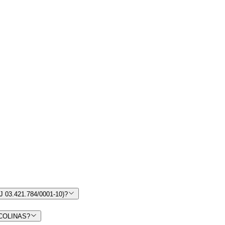
03.421.784/0001-10)?
 COLINAS?