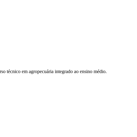
urso técnico em agropecuária integrado ao ensino médio.