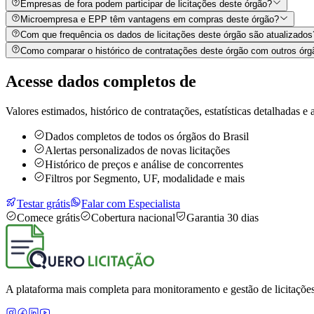
Empresas de fora podem participar de licitações deste órgão?
Microempresa e EPP têm vantagens em compras deste órgão?
Com que frequência os dados de licitações deste órgão são atualizados
Como comparar o histórico de contratações deste órgão com outros órg
Acesse dados completos de
Valores estimados, histórico de contratações, estatísticas detalhadas e a
Dados completos de todos os órgãos do Brasil
Alertas personalizados de novas licitações
Histórico de preços e análise de concorrentes
Filtros por Segmento, UF, modalidade e mais
Testar grátis
Falar com Especialista
Comece grátis
Cobertura nacional
Garantia 30 dias
A plataforma mais completa para monitoramento e gestão de licitações