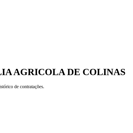
LIA AGRICOLA DE COLINAS
stórico de contratações.