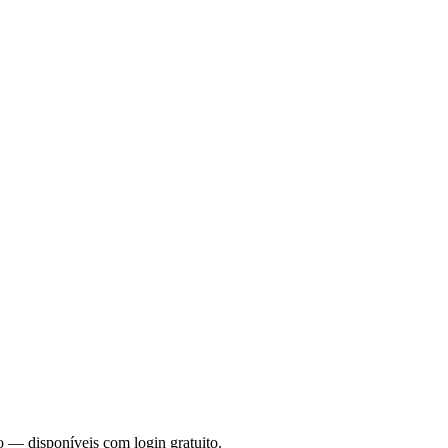
o — disponíveis com login gratuito.