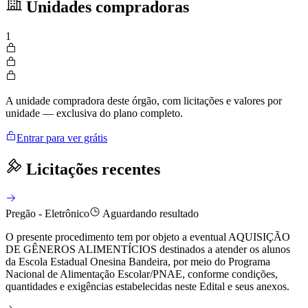
Unidades compradoras
1
A unidade compradora deste órgão, com licitações e valores por
unidade — exclusiva do plano completo.
Entrar para ver grátis
Licitações recentes
Pregão - Eletrônico
Aguardando resultado
O presente procedimento tem por objeto a eventual AQUISIÇÃO
DE GÊNEROS ALIMENTÍCIOS destinados a atender os alunos
da Escola Estadual Onesina Bandeira, por meio do Programa
Nacional de Alimentação Escolar/PNAE, conforme condições,
quantidades e exigências estabelecidas neste Edital e seus anexos.