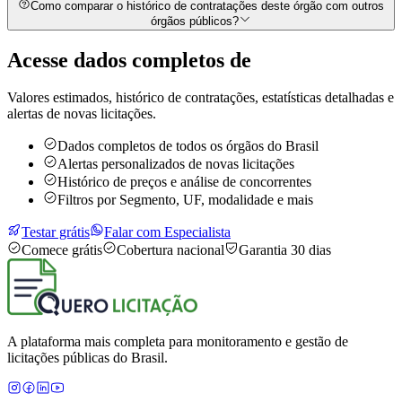
Como comparar o histórico de contratações deste órgão com outros
órgãos públicos?
Acesse dados completos de
Valores estimados, histórico de contratações, estatísticas detalhadas e
alertas de novas licitações.
Dados completos de todos os órgãos do Brasil
Alertas personalizados de novas licitações
Histórico de preços e análise de concorrentes
Filtros por Segmento, UF, modalidade e mais
Testar grátis
Falar com Especialista
Comece grátis
Cobertura nacional
Garantia 30 dias
A plataforma mais completa para monitoramento e gestão de
licitações públicas do Brasil.