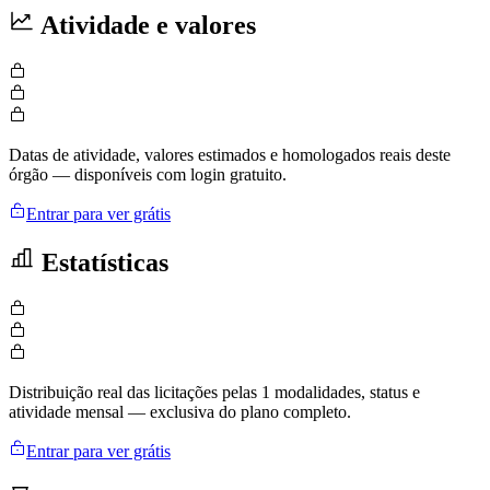
Atividade e valores
Datas de atividade, valores estimados e homologados reais deste
órgão — disponíveis com login gratuito.
Entrar para ver grátis
Estatísticas
Distribuição real das licitações pelas 1 modalidades, status e
atividade mensal — exclusiva do plano completo.
Entrar para ver grátis