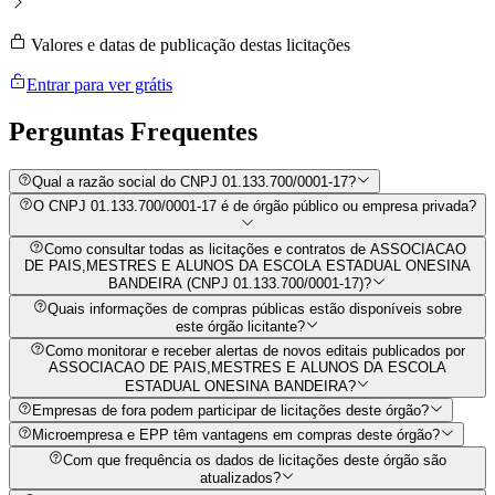
Valores e datas de publicação destas licitações
Entrar para ver grátis
Perguntas
Frequentes
Qual a razão social do CNPJ 01.133.700/0001-17?
O CNPJ 01.133.700/0001-17 é de órgão público ou empresa privada?
Como consultar todas as licitações e contratos de ASSOCIACAO
DE PAIS,MESTRES E ALUNOS DA ESCOLA ESTADUAL ONESINA
BANDEIRA (CNPJ 01.133.700/0001-17)?
Quais informações de compras públicas estão disponíveis sobre
este órgão licitante?
Como monitorar e receber alertas de novos editais publicados por
ASSOCIACAO DE PAIS,MESTRES E ALUNOS DA ESCOLA
ESTADUAL ONESINA BANDEIRA?
Empresas de fora podem participar de licitações deste órgão?
Microempresa e EPP têm vantagens em compras deste órgão?
Com que frequência os dados de licitações deste órgão são
atualizados?