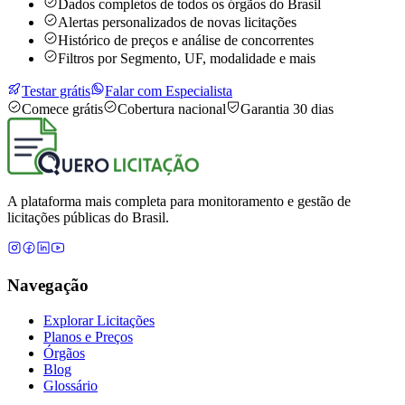
Dados completos de todos os órgãos do Brasil
Alertas personalizados de novas licitações
Histórico de preços e análise de concorrentes
Filtros por Segmento, UF, modalidade e mais
Testar grátis
Falar com Especialista
Comece grátis
Cobertura nacional
Garantia 30 dias
A plataforma mais completa para monitoramento e gestão de
licitações públicas do Brasil.
Navegação
Explorar Licitações
Planos e Preços
Órgãos
Blog
Glossário