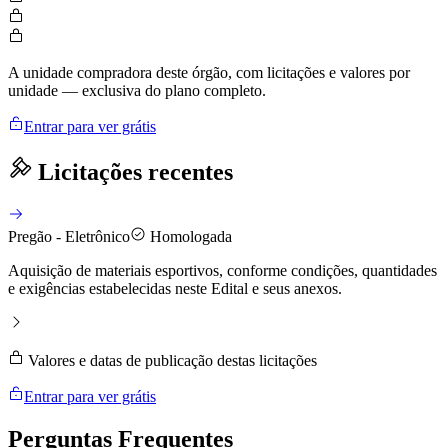
A unidade compradora deste órgão, com licitações e valores por
unidade — exclusiva do plano completo.
Entrar para ver grátis
Licitações recentes
Pregão - Eletrônico
Homologada
Aquisição de materiais esportivos, conforme condições, quantidades
e exigências estabelecidas neste Edital e seus anexos.
Valores e datas de publicação destas licitações
Entrar para ver grátis
Perguntas
Frequentes