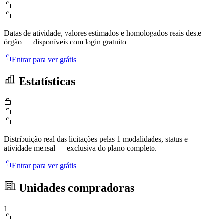
Datas de atividade, valores estimados e homologados reais deste
órgão — disponíveis com login gratuito.
Entrar para ver grátis
Estatísticas
Distribuição real das licitações pelas 1 modalidades, status e
atividade mensal — exclusiva do plano completo.
Entrar para ver grátis
Unidades compradoras
1