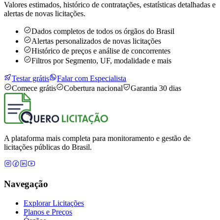
Valores estimados, histórico de contratações, estatísticas detalhadas e
alertas de novas licitações.
Dados completos de todos os órgãos do Brasil
Alertas personalizados de novas licitações
Histórico de preços e análise de concorrentes
Filtros por Segmento, UF, modalidade e mais
Testar grátis
Falar com Especialista
Comece grátis
Cobertura nacional
Garantia 30 dias
A plataforma mais completa para monitoramento e gestão de
licitações públicas do Brasil.
Navegação
Explorar Licitações
Planos e Preços