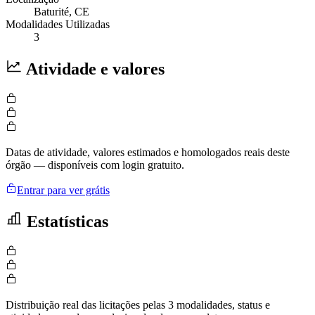
Baturité
, CE
Modalidades Utilizadas
3
Atividade e valores
Datas de atividade, valores estimados e homologados reais deste
órgão — disponíveis com login gratuito.
Entrar para ver grátis
Estatísticas
Distribuição real das licitações pelas 3 modalidades, status e