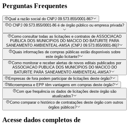
Perguntas
Frequentes
Qual a razão social do CNPJ 09.573.855/0001-86?
O CNPJ 09.573.855/0001-86 é de órgão público ou empresa privada?
Como consultar todas as licitações e contratos de ASSOCIACAO
PUBLICA DOS MUNICIPIOS DO MACICO DO BATURITE PARA
SANEAMENTO AMBIENTEAL-AMSA (CNPJ 09.573.855/0001-86)?
Quais informações de compras públicas estão disponíveis sobre
este órgão licitante?
Como monitorar e receber alertas de novos editais publicados por
ASSOCIACAO PUBLICA DOS MUNICIPIOS DO MACICO DO
BATURITE PARA SANEAMENTO AMBIENTEAL-AMSA?
Empresas de fora podem participar de licitações deste órgão?
Microempresa e EPP têm vantagens em compras deste órgão?
Com que frequência os dados de licitações deste órgão são
atualizados?
Como comparar o histórico de contratações deste órgão com outros
órgãos públicos?
Acesse dados completos de