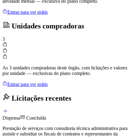
atividade mensal — exclusiva do plano completo.
Entrar para ver grátis
Unidades compradoras
3
As 3 unidades compradoras deste órgão, com licitações e valores
por unidade — exclusivas do plano completo.
Entrar para ver grátis
Licitações recentes
Dispensa
Concluída
Prestação de serviços com consultoria técnica administrativa para
assistir e subsidiar os fiscais de contratos e representantes da