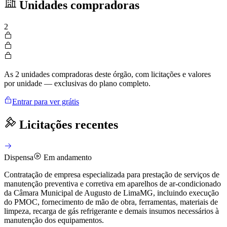
Unidades compradoras
2
As 2 unidades compradoras deste órgão, com licitações e valores
por unidade — exclusivas do plano completo.
Entrar para ver grátis
Licitações recentes
Dispensa
Em andamento
Contratação de empresa especializada para prestação de serviços de
manutenção preventiva e corretiva em aparelhos de ar-condicionado
da Câmara Municipal de Augusto de LimaMG, incluindo execução
do PMOC, fornecimento de mão de obra, ferramentas, materiais de
limpeza, recarga de gás refrigerante e demais insumos necessários à
manutenção dos equipamentos.