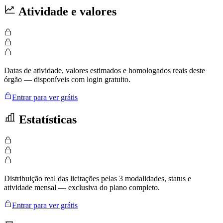
Atividade e valores
Datas de atividade, valores estimados e homologados reais deste
órgão — disponíveis com login gratuito.
Entrar para ver grátis
Estatísticas
Distribuição real das licitações pelas 3 modalidades, status e
atividade mensal — exclusiva do plano completo.
Entrar para ver grátis