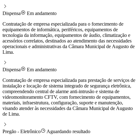
Dispensa
Em andamento
Contratação de empresa especializada para o fornecimento de
equipamentos de informática, periféricos, equipamentos de
tecnologia da informação, equipamentos de áudio, climatização e
acessórios correlatos, destinados ao atendimento das necessidades
operacionais e administrativas da Câmara Municipal de Augusto de
Lima.
Dispensa
Em andamento
Contratação de empresa especializada para prestação de serviços de
instalação e locação de sistema integrado de segurança eletrônica,
compreendendo central de alarme anti-intrusão e sistema de
videomonitoramento CFTV, com fornecimento de equipamentos,
materiais, infraestrutura, configuração, suporte e manutenção,
visando atender às necessidades da Câmara Municipal de Augusto
de Lima.
Pregão - Eletrônico
Aguardando resultado