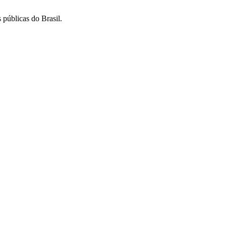
 públicas do Brasil.