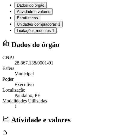
Dados do órgão
Atividade e valores
Estatísticas
Unidades compradoras
1
Licitações recentes
1
Dados do órgão
CNPJ
28.867.138/0001-01
Esfera
Municipal
Poder
Executivo
Localização
Paudalho
, PE
Modalidades Utilizadas
1
Atividade e valores