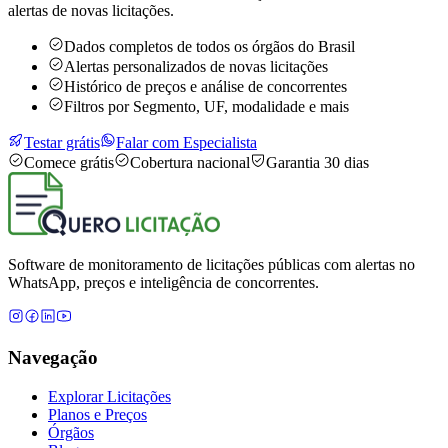
alertas de novas licitações.
Dados completos de todos os órgãos do Brasil
Alertas personalizados de novas licitações
Histórico de preços e análise de concorrentes
Filtros por Segmento, UF, modalidade e mais
Testar grátis
Falar com Especialista
Comece grátis
Cobertura nacional
Garantia 30 dias
Software de monitoramento de licitações públicas com alertas no
WhatsApp, preços e inteligência de concorrentes.
Navegação
Explorar Licitações
Planos e Preços
Órgãos