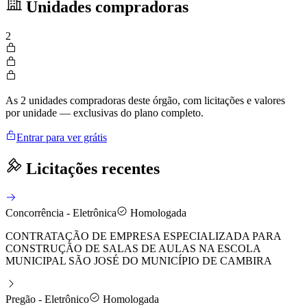
Unidades compradoras
2
As 2 unidades compradoras deste órgão, com licitações e valores
por unidade — exclusivas do plano completo.
Entrar para ver grátis
Licitações recentes
Concorrência - Eletrônica
Homologada
CONTRATAÇÃO DE EMPRESA ESPECIALIZADA PARA
CONSTRUÇÃO DE SALAS DE AULAS NA ESCOLA
MUNICIPAL SÃO JOSÉ DO MUNICÍPIO DE CAMBIRA
Pregão - Eletrônico
Homologada