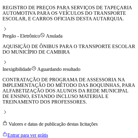
REGISTRO DE PREÇOS PARA SERVIÇOS DE TAPEÇARIA
AUTOMOTIVA PARA OS VEÍCULOS DO TRANSPORTE
ESCOLAR, E CARROS OFICIAIS DESTA AUTARQUIA.
Pregão - Eletrônico
Anulada
AQUISIÇÃO DE ÔNIBUS PARA O TRANSPORTE ESCOLAR
DO MUNICÍPIO DE CAMBIRA
Inexigibilidade
Aguardando resultado
CONTRATAÇÃO DE PROGRAMA DE ASSESSORIA NA
IMPLEMENTAÇÃO DO MÉTODO DAS BOQUINHAS, PARA
ALFABETIZAÇÃO DOS ALUNOS DA REDE MUNICIPAL
DE ENSINO, ESTANDO INCLUSO MATERIAL E
TREINAMENTO DOS PROFESSORES.
Valores e datas de publicação destas licitações
Entrar para ver grátis