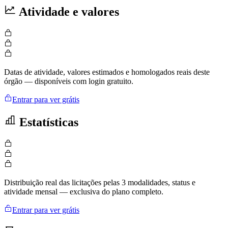
Atividade e valores
Datas de atividade, valores estimados e homologados reais deste
órgão — disponíveis com login gratuito.
Entrar para ver grátis
Estatísticas
Distribuição real das licitações pelas 3 modalidades, status e
atividade mensal — exclusiva do plano completo.
Entrar para ver grátis