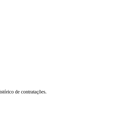
stórico de contratações.