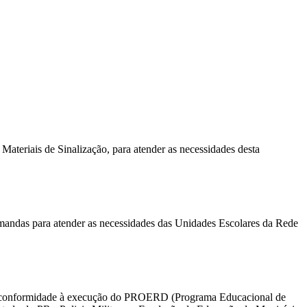
iais de Sinalização, para atender as necessidades desta
as para atender as necessidades das Unidades Escolares da Rede
onformidade à execução do PROERD (Programa Educacional de