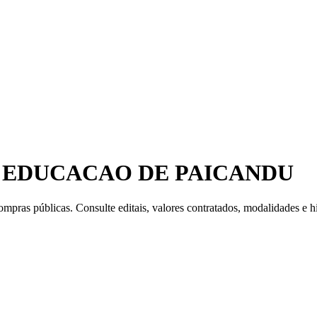
 EDUCACAO DE PAICANDU
mpras públicas. Consulte editais, valores contratados, modalidades e hi