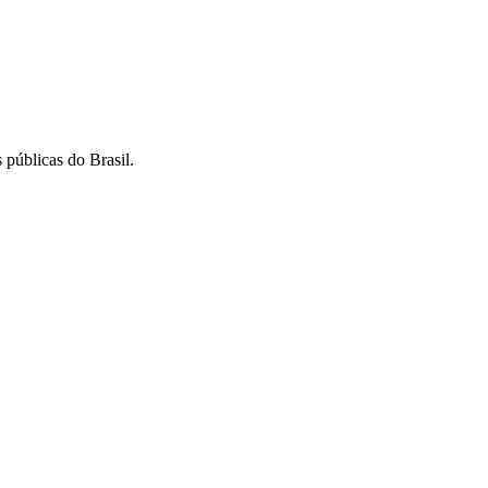
 públicas do Brasil.