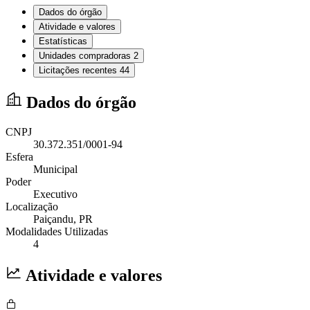
Dados do órgão
Atividade e valores
Estatísticas
Unidades compradoras
2
Licitações recentes
44
Dados do órgão
CNPJ
30.372.351/0001-94
Esfera
Municipal
Poder
Executivo
Localização
Paiçandu
, PR
Modalidades Utilizadas
4
Atividade e valores